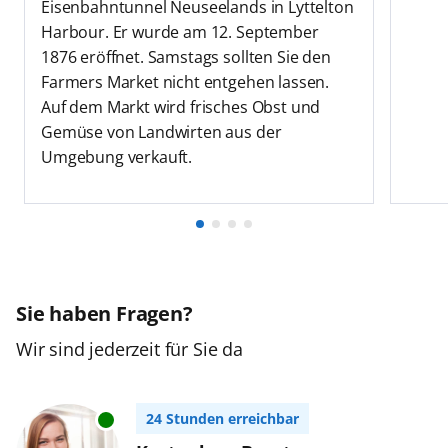
Eisenbahntunnel Neuseelands in Lyttelton
Harbour. Er wurde am 12. September
1876 eröffnet. Samstags sollten Sie den
Farmers Market nicht entgehen lassen.
Auf dem Markt wird frisches Obst und
Gemüse von Landwirten aus der
Umgebung verkauft.
Sie haben Fragen?
Wir sind jederzeit für Sie da
24 Stunden erreichbar