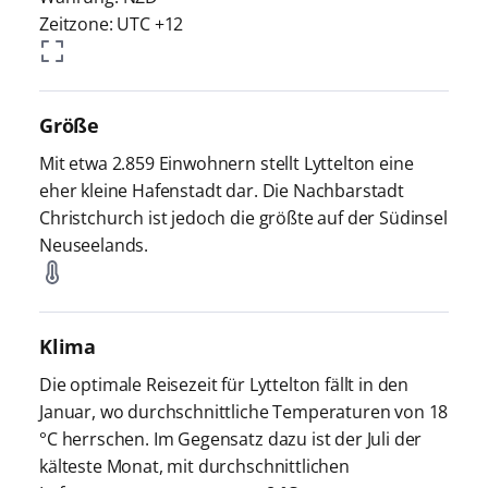
Zeitzone: UTC +12
Größe
Mit etwa 2.859 Einwohnern stellt Lyttelton eine
eher kleine Hafenstadt dar. Die Nachbarstadt
Christchurch ist jedoch die größte auf der Südinsel
Neuseelands.
Klima
Die optimale Reisezeit für Lyttelton fällt in den
Januar, wo durchschnittliche Temperaturen von 18
°C herrschen. Im Gegensatz dazu ist der Juli der
kälteste Monat, mit durchschnittlichen