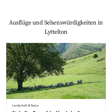
Ausflüge und Sehenswürdigkeiten in
Lyttelton
Landschaft & Natur