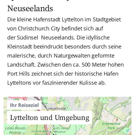
Neuseelands
Die kleine Hafenstadt Lyttelton im Stadtgebiet
von Christchurch City befindet sich auf
der Südinsel Neuseelands. Die idyllische
Kleinstadt beeindruckt besonders durch seine
malerische, durch Naturgewalten geformte
Landschaft. Zwischen den ca. 500 Meter hohen
Port Hills zeichnet sich der historische Hafen
Lytteltons vor faszinierender Kulisse ab.
Ihr Reiseziel
Lyttelton und Umgebung