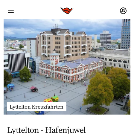
Lyttelton Kreuzfahrten
Lyttelton - Hafenjuwel