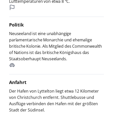
Lufttemperaturen von etwa 8 °C.
Politik
Neuseeland ist eine unabhängige
parlamentarische Monarchie und ehemalige
britische Kolonie. Als Mitglied des Commonwealth
of Nations ist das britische Königshaus das
Staatsoberhaupt Neuseelands.
Anfahrt
Der Hafen von Lyttelton liegt etwa 12 Kilometer
von Christchurch entfernt. Shuttlebusse und
Ausflüge verbinden den Hafen mit der größten
Stadt der Südinsel.