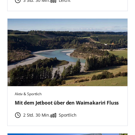
3 Std. 30 Min.
Leicht
Aktiv & Sportlich
Mit dem Jetboot über den Waimakariri Fluss
2 Std. 30 Min.
Sportlich