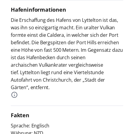
Hafeninformationen
Die Erschaffung des Hafens von Lyttelton ist das,
was ihn so einzigartig macht. Ein uralter Vulkan
formte einst die Caldera, in welcher sich der Port
befindet. Die Bergspitzen der Port Hills erreichen
eine Höhe von fast 500 Metern. Im Gegensatz dazu
ist das Hafenbecken durch seinen
archaischen Vulkankrater vergleichsweise
tief. Lyttelton liegt rund eine Viertelstunde
Autofahrt von Christchurch, der „Stadt der
Gärten“, entfernt.
Fakten
Sprache: Englisch
Währung: NZD