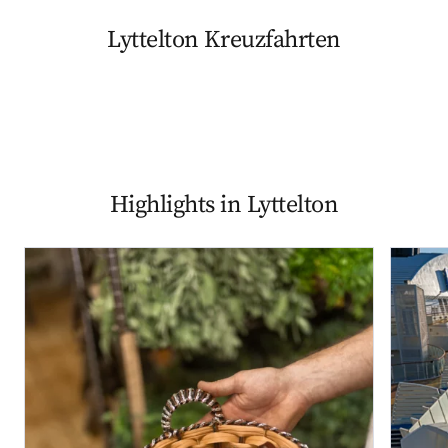
Lyttelton Kreuzfahrten
Highlights in Lyttelton