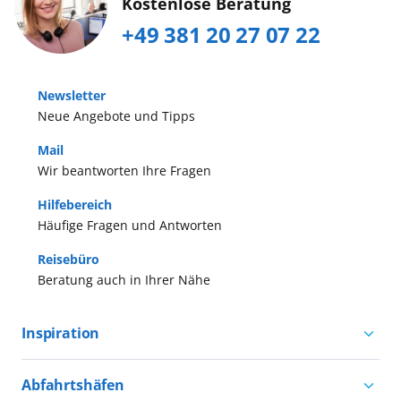
Kostenlose Beratung
+49 381 20 27 07 22
Newsletter
Neue Angebote und Tipps
Mail
Wir beantworten Ihre Fragen
Hilfebereich
Häufige Fragen und Antworten
Reisebüro
Beratung auch in Ihrer Nähe
Inspiration
Aktivurlaub mit AIDA
Abfahrtshäfen