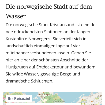
Die norwegische Stadt auf dem
Wasser
Die norwegische Stadt Kristiansund ist eine der
beeindruckendsten Stationen an der langen
Küstenlinie Norwegens: Sie verteilt sich in
landschaftlich einmaliger Lage auf vier
miteinander verbundenen Inseln. Gehen Sie
hier an einer der schönsten Abschnitte der
Hurtigruten auf Entdeckertour und bewundern
Sie wilde Wasser, gewaltige Berge und
dramatische Schluchten.
Ihr Reiseziel