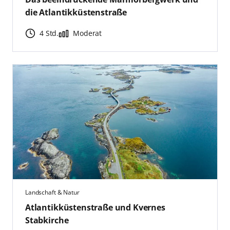
die Atlantikküstenstraße
4 Std.
Moderat
Landschaft & Natur
Atlantikküstenstraße und Kvernes
Stabkirche