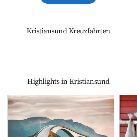
Kristiansund Kreuzfahrten
Highlights in Kristiansund