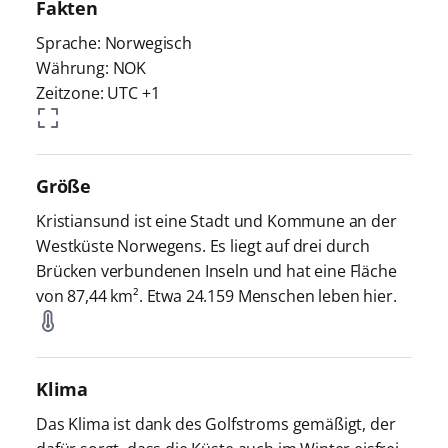
Fakten
Sprache: Norwegisch
Währung: NOK
Zeitzone: UTC +1
Größe
Kristiansund ist eine Stadt und Kommune an der
Westküste Norwegens. Es liegt auf drei durch
Brücken verbundenen Inseln und hat eine Fläche
von 87,44 km². Etwa 24.159 Menschen leben hier.
Klima
Das Klima ist dank des Golfstroms gemäßigt, der