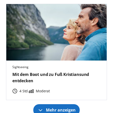
Sightseeing
Mit dem Boot und zu Fuß Kristiansund
entdecken
4 Std.
Moderat
Mehr anzeigen