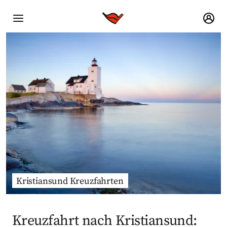
Kristiansund Kreuzfahrten
Kreuzfahrt nach Kristiansund: