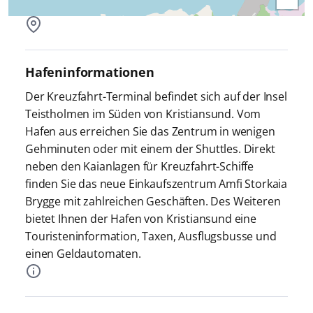
Hafeninformationen
Der Kreuzfahrt-Terminal befindet sich auf der Insel
Teistholmen im Süden von Kristiansund. Vom
Hafen aus erreichen Sie das Zentrum in wenigen
Gehminuten oder mit einem der Shuttles. Direkt
neben den Kaianlagen für Kreuzfahrt-Schiffe
finden Sie das neue Einkaufszentrum Amfi Storkaia
Brygge mit zahlreichen Geschäften. Des Weiteren
bietet Ihnen der Hafen von Kristiansund eine
Touristeninformation, Taxen, Ausflugsbusse und
einen Geldautomaten.