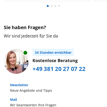
Sie haben Fragen?
Wir sind jederzeit für Sie da
24 Stunden erreichbar
Kostenlose Beratung
+49 381 20 27 07 22
Newsletter
Neue Angebote und Tipps
Mail
Wir beantworten Ihre Fragen