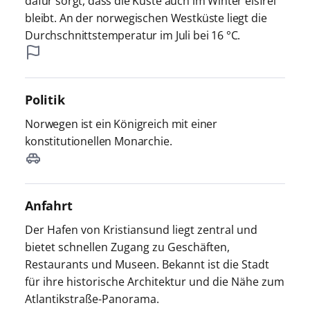
dafür sorgt, dass die Küste auch im Winter eisfrei
bleibt. An der norwegischen Westküste liegt die
Durchschnittstemperatur im Juli bei 16 °C.
Politik
Norwegen ist ein Königreich mit einer
konstitutionellen Monarchie.
Anfahrt
Der Hafen von Kristiansund liegt zentral und
bietet schnellen Zugang zu Geschäften,
Restaurants und Museen. Bekannt ist die Stadt
für ihre historische Architektur und die Nähe zum
Atlantikstraße-Panorama.