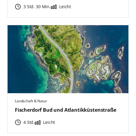
3 Std. 30 Min.
Leicht
Landschaft & Natur
Fischerdorf Bud und Atlantikküstenstraße
4 Std.
Leicht