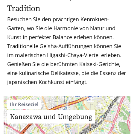
Tradition
Besuchen Sie den prächtigen Kenrokuen-
Garten, wo Sie die Harmonie von Natur und
Kunst in perfekter Balance erleben können.
Traditionelle Geisha-Aufführungen können Sie
im malerischen Higashi-Chaya-Viertel erleben.
Genießen Sie die berühmten Kaiseki-Gerichte,
eine kulinarische Delikatesse, die die Essenz der
japanischen Kochkunst einfängt.
Ihr Reiseziel
Kanazawa und Umgebung