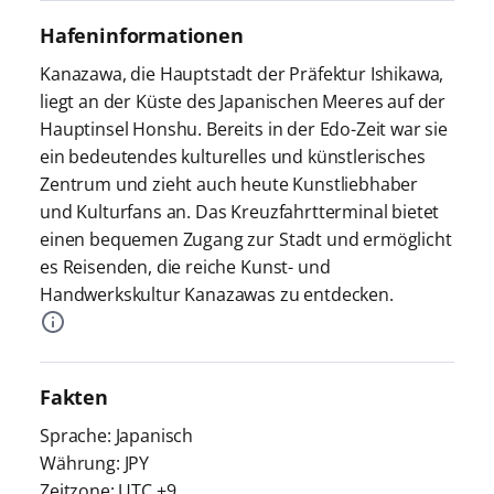
Hafeninformationen
Kanazawa, die Hauptstadt der Präfektur Ishikawa,
liegt an der Küste des Japanischen Meeres auf der
Hauptinsel Honshu. Bereits in der Edo-Zeit war sie
ein bedeutendes kulturelles und künstlerisches
Zentrum und zieht auch heute Kunstliebhaber
und Kulturfans an. Das Kreuzfahrtterminal bietet
einen bequemen Zugang zur Stadt und ermöglicht
es Reisenden, die reiche Kunst- und
Handwerkskultur Kanazawas zu entdecken.
Fakten
Sprache: Japanisch
Währung: JPY
Zeitzone: UTC +9