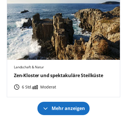
Landschaft & Natur
Zen-Kloster und spektakuläre Steilküste
6 Std.
Moderat
Mehr anzeigen