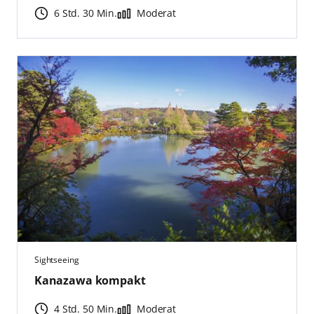
6 Std. 30 Min.
Moderat
Sightseeing
Kanazawa kompakt
4 Std. 50 Min.
Moderat