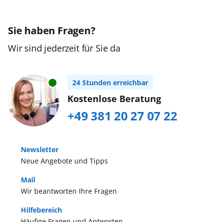
Sie haben Fragen?
Wir sind jederzeit für Sie da
24 Stunden erreichbar
Kostenlose Beratung
+49 381 20 27 07 22
Newsletter
Neue Angebote und Tipps
Mail
Wir beantworten Ihre Fragen
Hilfebereich
Häufige Fragen und Antworten