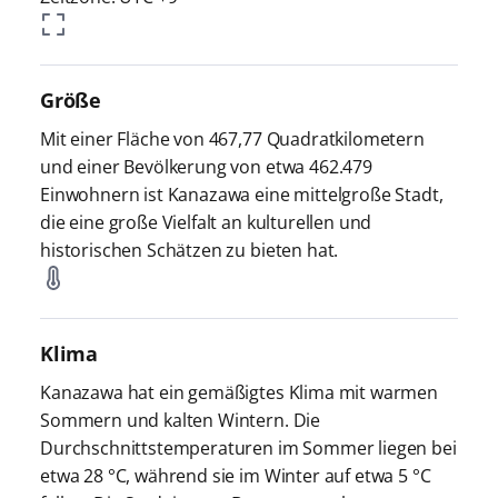
Größe
Mit einer Fläche von 467,77 Quadratkilometern
und einer Bevölkerung von etwa 462.479
Einwohnern ist Kanazawa eine mittelgroße Stadt,
die eine große Vielfalt an kulturellen und
historischen Schätzen zu bieten hat.
Klima
Kanazawa hat ein gemäßigtes Klima mit warmen
Sommern und kalten Wintern. Die
Durchschnittstemperaturen im Sommer liegen bei
etwa 28 °C, während sie im Winter auf etwa 5 °C