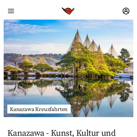
Kanazawa Kreuzfahrten
Kanazawa - Kunst, Kultur und