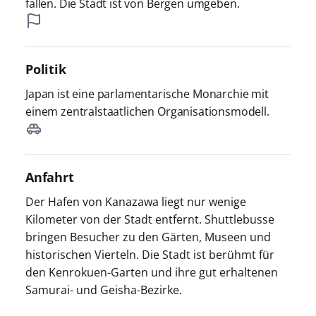
fallen. Die Stadt ist von Bergen umgeben.
Politik
Japan ist eine parlamentarische Monarchie mit
einem zentralstaatlichen Organisationsmodell.
Anfahrt
Der Hafen von Kanazawa liegt nur wenige
Kilometer von der Stadt entfernt. Shuttlebusse
bringen Besucher zu den Gärten, Museen und
historischen Vierteln. Die Stadt ist berühmt für
den Kenrokuen-Garten und ihre gut erhaltenen
Samurai- und Geisha-Bezirke.