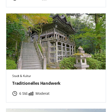
Stadt & Kultur
Traditionelles Handwerk
6 Std.
Moderat