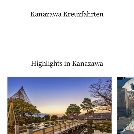
Kanazawa Kreuzfahrten
Highlights in Kanazawa