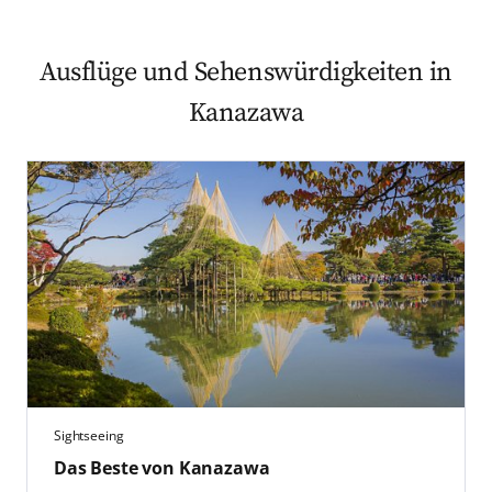
Ausflüge und Sehenswürdigkeiten in
Kanazawa
Sightseeing
Das Beste von Kanazawa