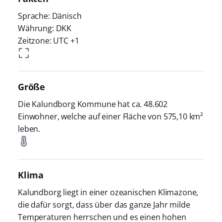
Sprache: Dänisch
Währung: DKK
Zeitzone: UTC +1
Größe
Die Kalundborg Kommune hat ca. 48.602
Einwohner, welche auf einer Fläche von 575,10 km²
leben.
Klima
Kalundborg liegt in einer ozeanischen Klimazone,
die dafür sorgt, dass über das ganze Jahr milde
Temperaturen herrschen und es einen hohen