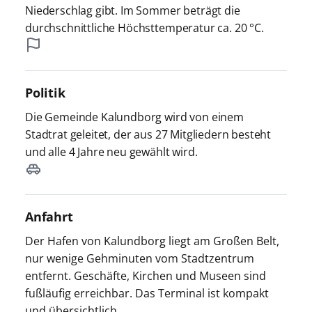
Niederschlag gibt. Im Sommer beträgt die
durchschnittliche Höchsttemperatur ca. 20 °C.
Politik
Die Gemeinde Kalundborg wird von einem
Stadtrat geleitet, der aus 27 Mitgliedern besteht
und alle 4 Jahre neu gewählt wird.
Anfahrt
Der Hafen von Kalundborg liegt am Großen Belt,
nur wenige Gehminuten vom Stadtzentrum
entfernt. Geschäfte, Kirchen und Museen sind
fußläufig erreichbar. Das Terminal ist kompakt
und übersichtlich.