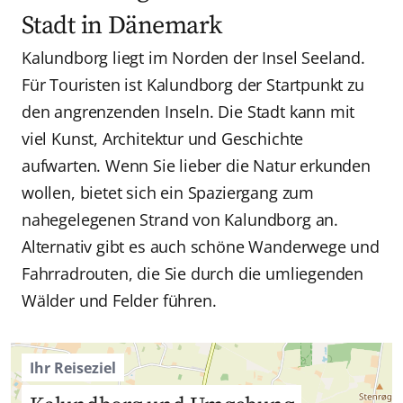
Stadt in Dänemark
Kalundborg liegt im Norden der Insel Seeland.
Für Touristen ist Kalundborg der Startpunkt zu
den angrenzenden Inseln. Die Stadt kann mit
viel Kunst, Architektur und Geschichte
aufwarten. Wenn Sie lieber die Natur erkunden
wollen, bietet sich ein Spaziergang zum
nahegelegenen Strand von Kalundborg an.
Alternativ gibt es auch schöne Wanderwege und
Fahrradrouten, die Sie durch die umliegenden
Wälder und Felder führen.
Ihr Reiseziel