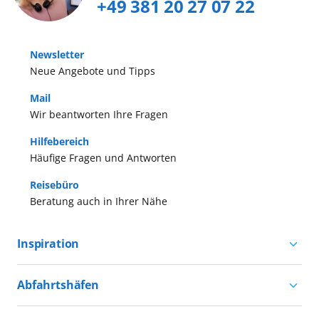
+49 381 20 27 07 22
Newsletter
Neue Angebote und Tipps
Mail
Wir beantworten Ihre Fragen
Hilfebereich
Häufige Fragen und Antworten
Reisebüro
Beratung auch in Ihrer Nähe
Inspiration
Aktivurlaub mit AIDA
Abfahrtshäfen
Natururlaub mit AIDA