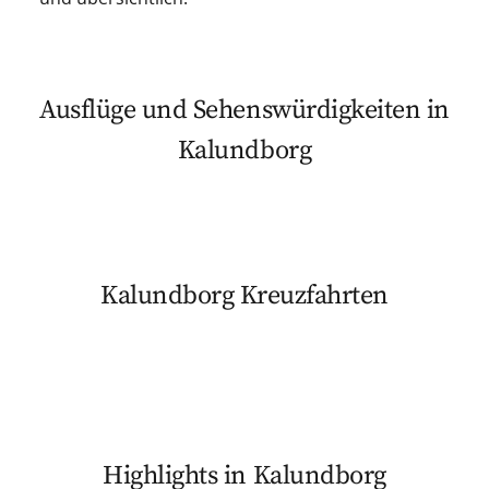
Ausflüge und Sehenswürdigkeiten in
Kalundborg
Kalundborg Kreuzfahrten
Highlights in Kalundborg