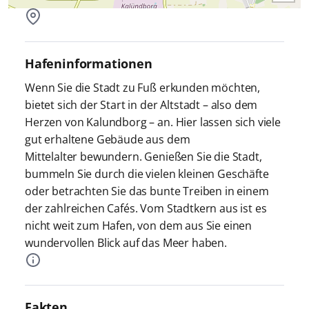
Hafeninformationen
Wenn Sie die Stadt zu Fuß erkunden möchten,
bietet sich der Start in der Altstadt – also dem
Herzen von Kalundborg – an. Hier lassen sich viele
gut erhaltene Gebäude aus dem
Mittelalter bewundern. Genießen Sie die Stadt,
bummeln Sie durch die vielen kleinen Geschäfte
oder betrachten Sie das bunte Treiben in einem
der zahlreichen Cafés. Vom Stadtkern aus ist es
nicht weit zum Hafen, von dem aus Sie einen
wundervollen Blick auf das Meer haben.
Fakten