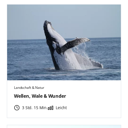
Landschaft & Natur
Wellen, Wale & Wunder
3 Std. 15 Min.
Leicht