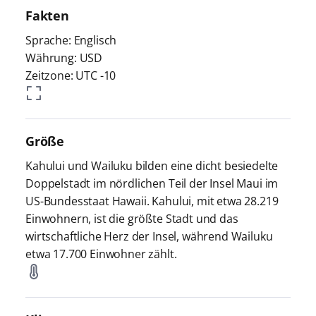
Fakten
Sprache: Englisch
Währung: USD
Zeitzone: UTC -10
Größe
Kahului und Wailuku bilden eine dicht besiedelte
Doppelstadt im nördlichen Teil der Insel Maui im
US-Bundesstaat Hawaii. Kahului, mit etwa 28.219
Einwohnern, ist die größte Stadt und das
wirtschaftliche Herz der Insel, während Wailuku
etwa 17.700 Einwohner zählt.