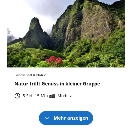
Landschaft & Natur
Natur trifft Genuss in kleiner Gruppe
5 Std. 15 Min.
Moderat
Mehr anzeigen