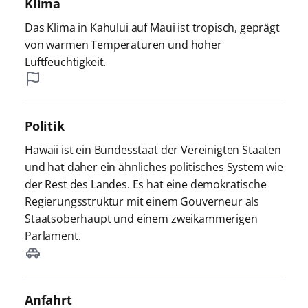
Klima
Das Klima in Kahului auf Maui ist tropisch, geprägt
von warmen Temperaturen und hoher
Luftfeuchtigkeit.
Politik
Hawaii ist ein Bundesstaat der Vereinigten Staaten
und hat daher ein ähnliches politisches System wie
der Rest des Landes. Es hat eine demokratische
Regierungsstruktur mit einem Gouverneur als
Staatsoberhaupt und einem zweikammerigen
Parlament.
Anfahrt