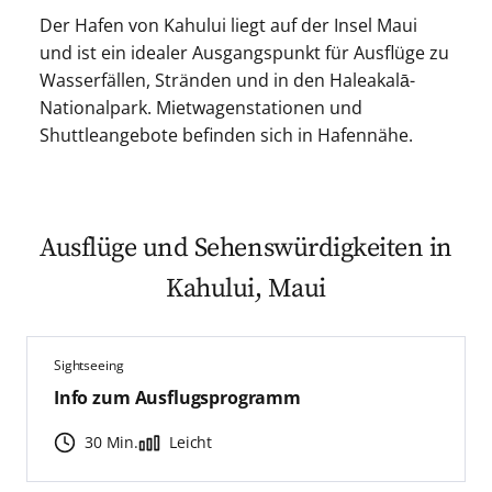
Der Hafen von Kahului liegt auf der Insel Maui
und ist ein idealer Ausgangspunkt für Ausflüge zu
Wasserfällen, Stränden und in den Haleakalā-
Nationalpark. Mietwagenstationen und
Shuttleangebote befinden sich in Hafennähe.
Ausflüge und Sehenswürdigkeiten in
Kahului, Maui
Sightseeing
Info zum Ausflugsprogramm
30 Min.
Leicht