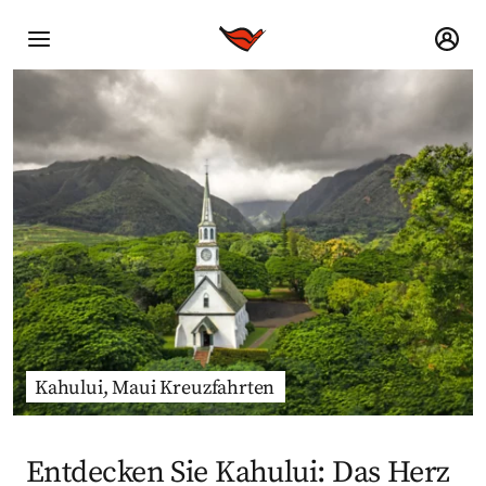
Kahului, Maui Kreuzfahrten
Entdecken Sie Kahului: Das Herz