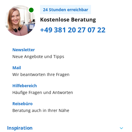
24 Stunden erreichbar
Kostenlose Beratung
+49 381 20 27 07 22
Newsletter
Neue Angebote und Tipps
Mail
Wir beantworten Ihre Fragen
Hilfebereich
Häufige Fragen und Antworten
Reisebüro
Beratung auch in Ihrer Nähe
Inspiration