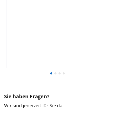
Sie haben Fragen?
Wir sind jederzeit für Sie da