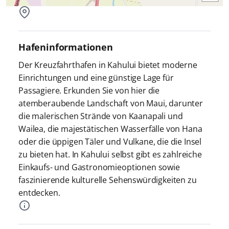
Hafeninformationen
Der Kreuzfahrthafen in Kahului bietet moderne
Einrichtungen und eine günstige Lage für
Passagiere. Erkunden Sie von hier die
atemberaubende Landschaft von Maui, darunter
die malerischen Strände von Kaanapali und
Wailea, die majestätischen Wasserfälle von Hana
oder die üppigen Täler und Vulkane, die die Insel
zu bieten hat. In Kahului selbst gibt es zahlreiche
Einkaufs- und Gastronomieoptionen sowie
faszinierende kulturelle Sehenswürdigkeiten zu
entdecken.