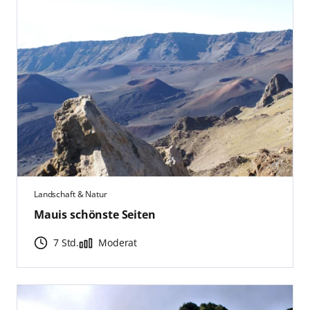
Landschaft & Natur
Mauis schönste Seiten
7 Std.
Moderat