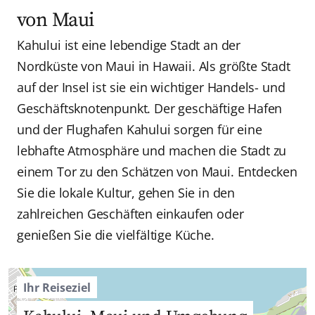
von Maui
Kahului ist eine lebendige Stadt an der
Nordküste von Maui in Hawaii. Als größte Stadt
auf der Insel ist sie ein wichtiger Handels- und
Geschäftsknotenpunkt. Der geschäftige Hafen
und der Flughafen Kahului sorgen für eine
lebhafte Atmosphäre und machen die Stadt zu
einem Tor zu den Schätzen von Maui. Entdecken
Sie die lokale Kultur, gehen Sie in den
zahlreichen Geschäften einkaufen oder
genießen Sie die vielfältige Küche.
Ihr Reiseziel