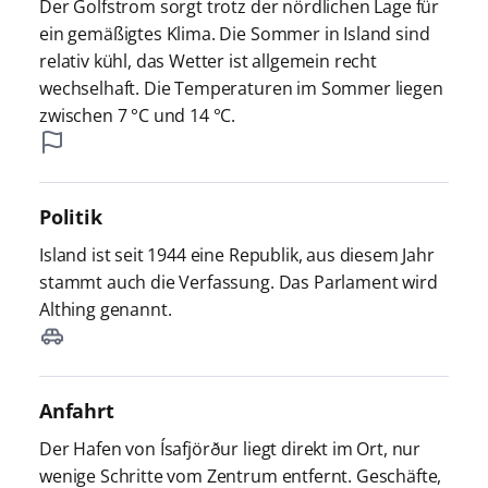
Der Golfstrom sorgt trotz der nördlichen Lage für
ein gemäßigtes Klima. Die Sommer in Island sind
relativ kühl, das Wetter ist allgemein recht
wechselhaft. Die Temperaturen im Sommer liegen
zwischen 7 °C und 14 °C.
Politik
Island ist seit 1944 eine Republik, aus diesem Jahr
stammt auch die Verfassung. Das Parlament wird
Althing genannt.
Anfahrt
Der Hafen von Ísafjörður liegt direkt im Ort, nur
wenige Schritte vom Zentrum entfernt. Geschäfte,