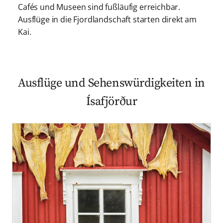
Cafés und Museen sind fußläufig erreichbar.
Ausflüge in die Fjordlandschaft starten direkt am
Kai.
Ausflüge und Sehenswürdigkeiten in
Ísafjörður