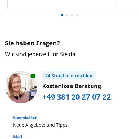
Sie haben Fragen?
Wir sind jederzeit für Sie da
24 Stunden erreichbar
Kostenlose Beratung
+49 381 20 27 07 22
Newsletter
Neue Angebote und Tipps
Mail