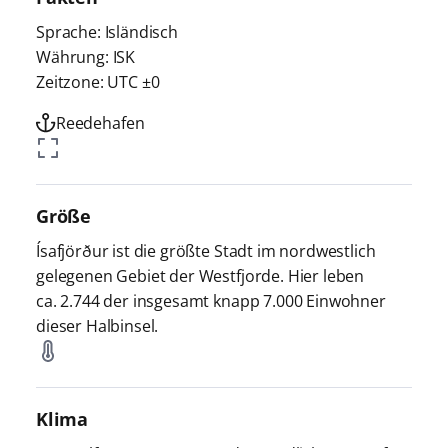
Sprache: Isländisch
Währung: ISK
Zeitzone: UTC ±0
Reedehafen
Größe
Ísafjörður ist die größte Stadt im nordwestlich
gelegenen Gebiet der Westfjorde. Hier leben
ca. 2.744 der insgesamt knapp 7.000 Einwohner
dieser Halbinsel.
Klima