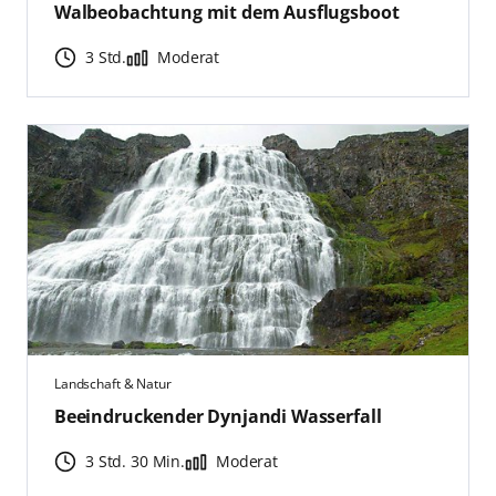
Walbeobachtung mit dem Ausflugsboot
3 Std.
Moderat
Landschaft & Natur
Beeindruckender Dynjandi Wasserfall
3 Std. 30 Min.
Moderat