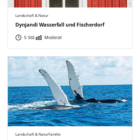
Landschaft & Natur
Dynjandi Wasserfall und Fischerdorf
5 Std.
Moderat
Landschaft & Natur
Familie