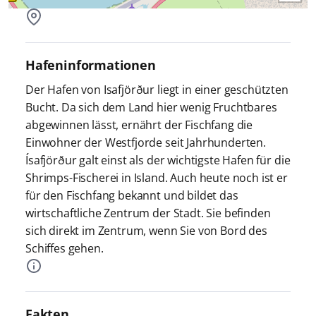
Hafeninformationen
Der Hafen von Isafjörður liegt in einer geschützten
Bucht. Da sich dem Land hier wenig Fruchtbares
abgewinnen lässt, ernährt der Fischfang die
Einwohner der Westfjorde seit Jahrhunderten.
Ísafjörður galt einst als der wichtigste Hafen für die
Shrimps-Fischerei in Island. Auch heute noch ist er
für den Fischfang bekannt und bildet das
wirtschaftliche Zentrum der Stadt. Sie befinden
sich direkt im Zentrum, wenn Sie von Bord des
Schiffes gehen.
Fakten