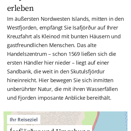
erleben
Im äußersten Nordwesten Islands, mitten in den
Westfjorden, empfängt Sie Isafjörður auf Ihrer
Kreuzfahrt als Kleinod mit bunten Häusern und
gastfreundlichen Menschen. Das alte
Handelszentrum – schon 1569 ließen sich die
ersten Händler hier nieder – liegt auf einer
Sandbank, die weit in den Skutulsfjördur
hineinreicht. Hier bewegen Sie sich inmitten
unberührter Natur, die mit ihren Wasserfällen
und Fjorden imposante Anblicke bereithält.
Ihr Reiseziel