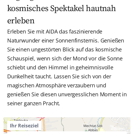
kosmisches Spektakel hautnah
erleben
Erleben Sie mit AIDA das faszinierende
Naturwunder einer Sonnenfinsternis. Genießen
Sie einen ungestörten Blick auf das kosmische
Schauspiel, wenn sich der Mond vor die Sonne
schiebt und den Himmel in geheimnisvolle
Dunkelheit taucht. Lassen Sie sich von der
magischen Atmosphäre verzaubern und
genießen Sie diesen unvergesslichen Moment in
seiner ganzen Pracht.
Ihr Reiseziel