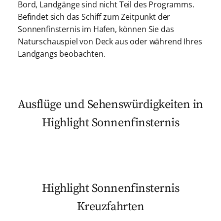
Bord, Landgänge sind nicht Teil des Programms.
Befindet sich das Schiff zum Zeitpunkt der
Sonnenfinsternis im Hafen, können Sie das
Naturschauspiel von Deck aus oder während Ihres
Landgangs beobachten.
Ausflüge und Sehenswürdigkeiten in
Highlight Sonnenfinsternis
Highlight Sonnenfinsternis
Kreuzfahrten