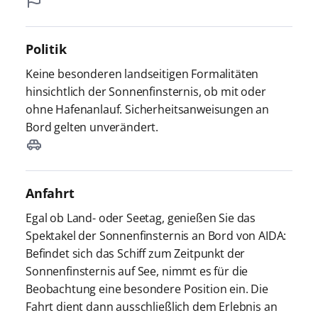
Politik
Keine besonderen landseitigen Formalitäten
hinsichtlich der Sonnenfinsternis, ob mit oder
ohne Hafenanlauf. Sicherheitsanweisungen an
Bord gelten unverändert.
Anfahrt
Egal ob Land- oder Seetag, genießen Sie das
Spektakel der Sonnenfinsternis an Bord von AIDA:
Befindet sich das Schiff zum Zeitpunkt der
Sonnenfinsternis auf See, nimmt es für die
Beobachtung eine besondere Position ein. Die
Fahrt dient dann ausschließlich dem Erlebnis an