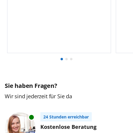
Sie haben Fragen?
Wir sind jederzeit für Sie da
24 Stunden erreichbar
Kostenlose Beratung