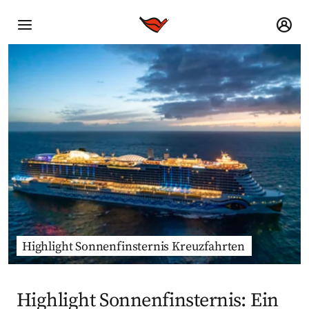
Highlight Sonnenfinsternis Kreuzfahrten
Highlight Sonnenfinsternis: Ein