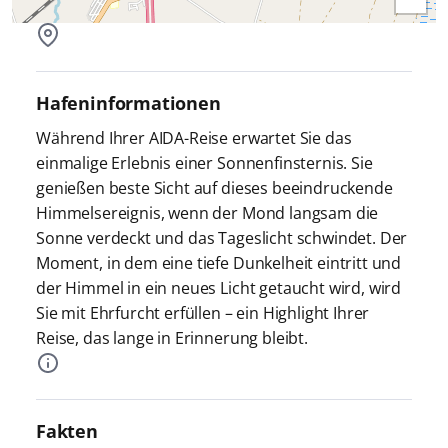
Hafeninformationen
Während Ihrer AIDA-Reise erwartet Sie das
einmalige Erlebnis einer Sonnenfinsternis. Sie
genießen beste Sicht auf dieses beeindruckende
Himmelsereignis, wenn der Mond langsam die
Sonne verdeckt und das Tageslicht schwindet. Der
Moment, in dem eine tiefe Dunkelheit eintritt und
der Himmel in ein neues Licht getaucht wird, wird
Sie mit Ehrfurcht erfüllen – ein Highlight Ihrer
Reise, das lange in Erinnerung bleibt.
Fakten