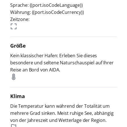
Sprache: ((port.isoCodeLanguage))
Währung: ((port.isoCodeCurrency))
Zeitzone:
Größe
Kein klassischer Hafen: Erleben Sie dieses
besondere und seltene Naturschauspiel auf Ihrer
Reise an Bord von AIDA.
Klima
Die Temperatur kann während der Totalität um
mehrere Grad sinken. Meist ruhige See, abhängig
von der Jahreszeit und Wetterlage der Region.