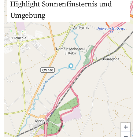
Highlight Sonnenfinsternis und
Umgebung
+
−