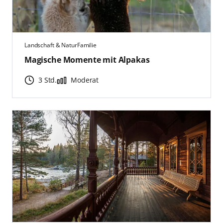
Landschaft & Natur
Familie
Magische Momente mit Alpakas
3 Std.
Moderat