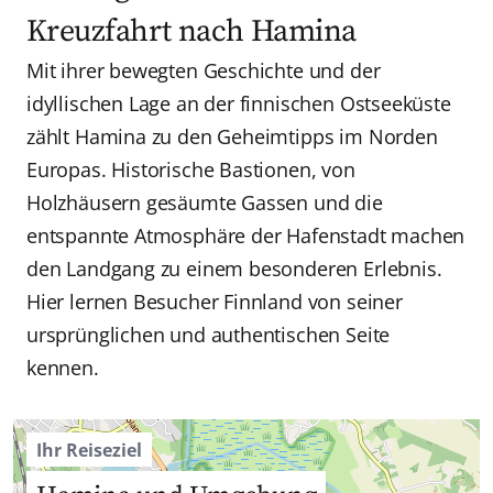
Kreuzfahrt nach Hamina
Mit ihrer bewegten Geschichte und der
idyllischen Lage an der finnischen Ostseeküste
zählt Hamina zu den Geheimtipps im Norden
Europas. Historische Bastionen, von
Holzhäusern gesäumte Gassen und die
entspannte Atmosphäre der Hafenstadt machen
den Landgang zu einem besonderen Erlebnis.
Hier lernen Besucher Finnland von seiner
ursprünglichen und authentischen Seite
kennen.
Ihr Reiseziel