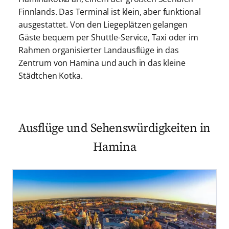
Finnlands. Das Terminal ist klein, aber funktional
ausgestattet. Von den Liegeplätzen gelangen
Gäste bequem per Shuttle-Service, Taxi oder im
Rahmen organisierter Landausflüge in das
Zentrum von Hamina und auch in das kleine
Städtchen Kotka.
Ausflüge und Sehenswürdigkeiten in
Hamina