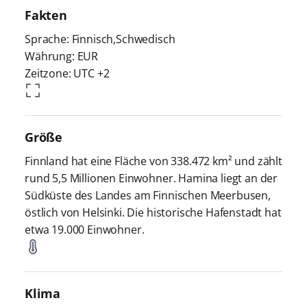
Fakten
Sprache: Finnisch,Schwedisch
Währung: EUR
Zeitzone: UTC +2
Größe
Finnland hat eine Fläche von 338.472 km² und zählt
rund 5,5 Millionen Einwohner. Hamina liegt an der
Südküste des Landes am Finnischen Meerbusen,
östlich von Helsinki. Die historische Hafenstadt hat
etwa 19.000 Einwohner.
Klima