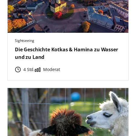
Sightseeing
Die Geschichte Kotkas & Hamina zu Wasser
und zu Land
4 Std.
Moderat