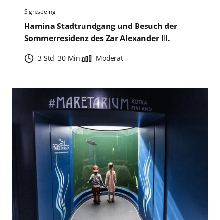
Sightseeing
Hamina Stadtrundgang und Besuch der
Sommerresidenz des Zar Alexander III.
3 Std. 30 Min.
Moderat