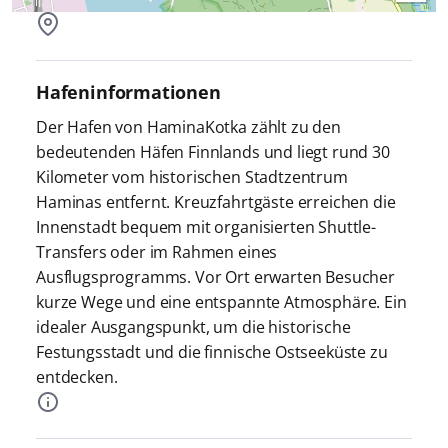
Hafeninformationen
Der Hafen von HaminaKotka zählt zu den
bedeutenden Häfen Finnlands und liegt rund 30
Kilometer vom historischen Stadtzentrum
Haminas entfernt. Kreuzfahrtgäste erreichen die
Innenstadt bequem mit organisierten Shuttle-
Transfers oder im Rahmen eines
Ausflugsprogramms. Vor Ort erwarten Besucher
kurze Wege und eine entspannte Atmosphäre. Ein
idealer Ausgangspunkt, um die historische
Festungsstadt und die finnische Ostseeküste zu
entdecken.