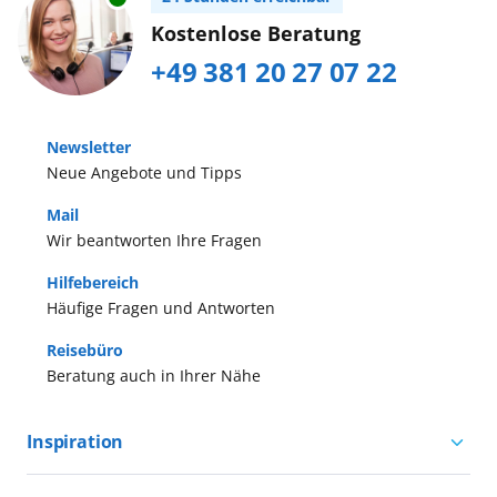
Kostenlose Beratung
+49 381 20 27 07 22
Newsletter
Neue Angebote und Tipps
Mail
Wir beantworten Ihre Fragen
Hilfebereich
Häufige Fragen und Antworten
Reisebüro
Beratung auch in Ihrer Nähe
Inspiration
Aktivurlaub mit AIDA