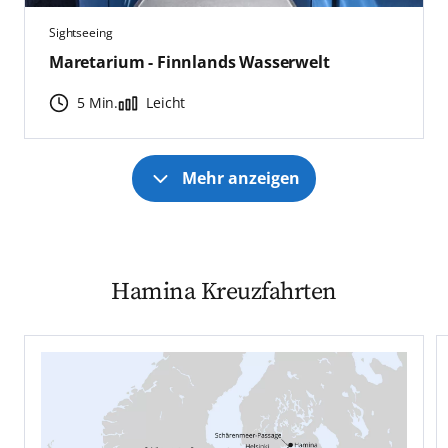
Sightseeing
Maretarium - Finnlands Wasserwelt
5 Min.
Leicht
Mehr anzeigen
Hamina Kreuzfahrten