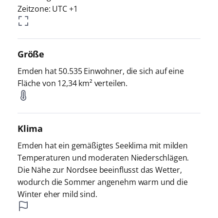
Zeitzone: UTC +1
Größe
Emden hat 50.535 Einwohner, die sich auf eine
Fläche von 12,34 km² verteilen.
Klima
Emden hat ein gemäßigtes Seeklima mit milden
Temperaturen und moderaten Niederschlägen.
Die Nähe zur Nordsee beeinflusst das Wetter,
wodurch die Sommer angenehm warm und die
Winter eher mild sind.