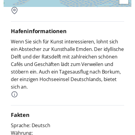
Hafeninformationen
Wenn Sie sich für Kunst interessieren, lohnt sich
ein Abstecher zur Kunsthalle Emden. Der idyllische
Delft und der Ratsdelft mit zahlreichen schönen
Cafés und Geschäften lädt zum Verweilen und
stöbern ein. Auch ein Tagesausflug nach Borkum,
der einzigen Hochseeinsel Deutschlands, bietet
sich an.
Fakten
Sprache: Deutsch
Währung: