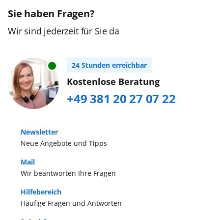
Sie haben Fragen?
Wir sind jederzeit für Sie da
24 Stunden erreichbar
Kostenlose Beratung
+49 381 20 27 07 22
Newsletter
Neue Angebote und Tipps
Mail
Wir beantworten Ihre Fragen
Hilfebereich
Häufige Fragen und Antworten