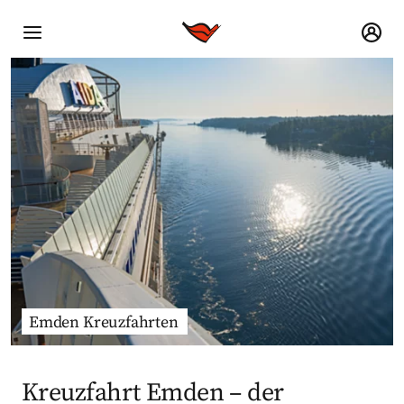
Emden Kreuzfahrten
Kreuzfahrt Emden – der