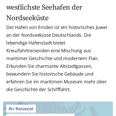
westlichste Seehafen der
Nordseeküste
Der Hafen von Emden ist ein historisches Juwel
an der Nordseeküste Deutschlands. Die
lebendige Hafenstadt bietet
Kreuzfahrtreisenden eine Mischung aus
maritimer Geschichte und modernem Flair.
Erkunden Sie charmante Altstadtgassen,
bewundern Sie historische Gebäude und
erfahren Sie im maritimen Museum mehr über
die Geschichte der Schifffahrt.
Ihr Reiseziel