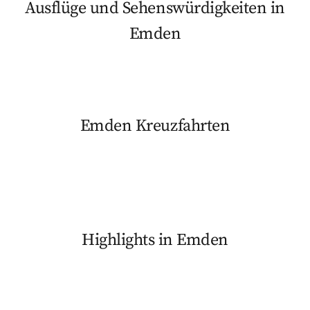
Ausflüge und Sehenswürdigkeiten in
Emden
Emden Kreuzfahrten
Highlights in Emden