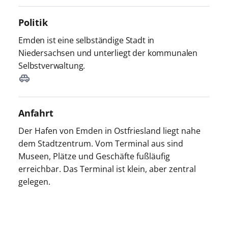
Politik
Emden ist eine selbständige Stadt in
Niedersachsen und unterliegt der kommunalen
Selbstverwaltung.
Anfahrt
Der Hafen von Emden in Ostfriesland liegt nahe
dem Stadtzentrum. Vom Terminal aus sind
Museen, Plätze und Geschäfte fußläufig
erreichbar. Das Terminal ist klein, aber zentral
gelegen.