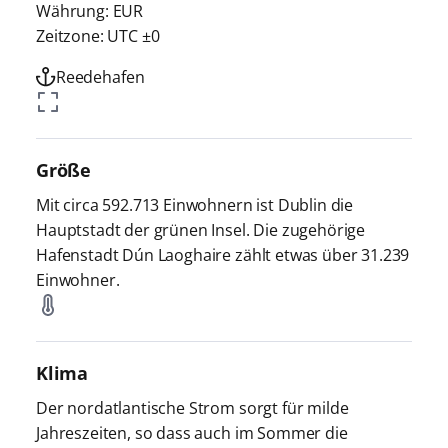
Währung: EUR
Zeitzone: UTC ±0
Reedehafen
Größe
Mit circa 592.713 Einwohnern ist Dublin die
Hauptstadt der grünen Insel. Die zugehörige
Hafenstadt Dún Laoghaire zählt etwas über 31.239
Einwohner.
Klima
Der nordatlantische Strom sorgt für milde
Jahreszeiten, so dass auch im Sommer die