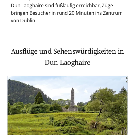
Dun Laoghaire sind fußläufig erreichbar, Züge
bringen Besucher in rund 20 Minuten ins Zentrum
von Dublin.
Ausflüge und Sehenswürdigkeiten in
Dun Laoghaire