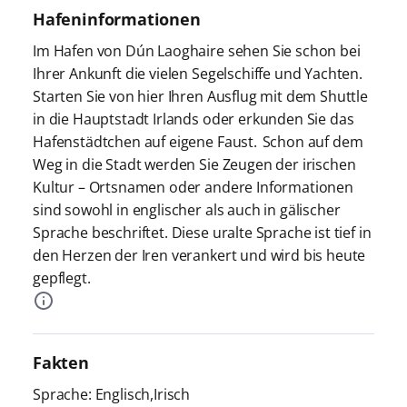
Hafeninformationen
Im Hafen von Dún Laoghaire sehen Sie schon bei
Ihrer Ankunft die vielen Segelschiffe und Yachten.
Starten Sie von hier Ihren Ausflug mit dem Shuttle
in die Hauptstadt Irlands oder erkunden Sie das
Hafenstädtchen auf eigene Faust.
Schon auf dem
Weg in die Stadt werden Sie Zeugen der irischen
Kultur – Ortsnamen oder andere Informationen
sind sowohl in englischer als auch in gälischer
Sprache beschriftet. Diese uralte Sprache ist tief in
den Herzen der Iren verankert und wird bis heute
gepflegt.
Fakten
Sprache: Englisch,Irisch