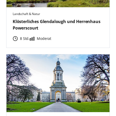
Landschaft & Natur
Klösterliches Glendalough und Herrenhaus
Powerscourt
8 Std.
Moderat