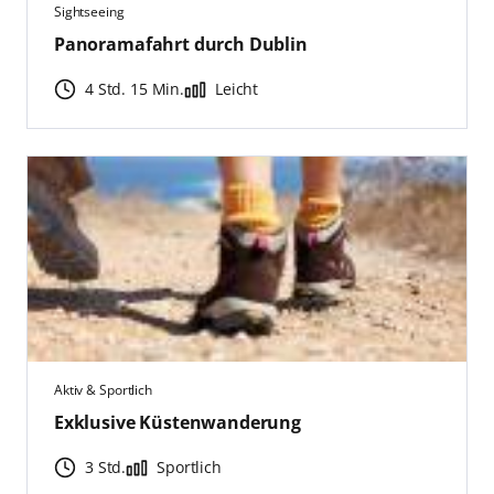
Sightseeing
Panoramafahrt durch Dublin
4 Std. 15 Min.
Leicht
Aktiv & Sportlich
Exklusive Küstenwanderung
3 Std.
Sportlich