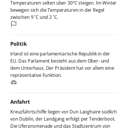
Temperaturen selten über 30°C steigen. Im Winter
bewegen sich die Temperaturen in der Regel
zwischen 9 ˚C und 2 ˚C.
Politik
Irland ist eine parlamentarische Republik in der
EU. Das Parlament besteht aus dem Ober- und
dem Unterhaus. Der Präsident hat vor allem eine
repräsentative Funktion.
Anfahrt
Kreuzfahrtschiffe liegen vor Dun Laoghaire südlich
von Dublin, der Landgang erfolgt per Tenderboot.
Die Uferpromenade und das Stadtzentrum von