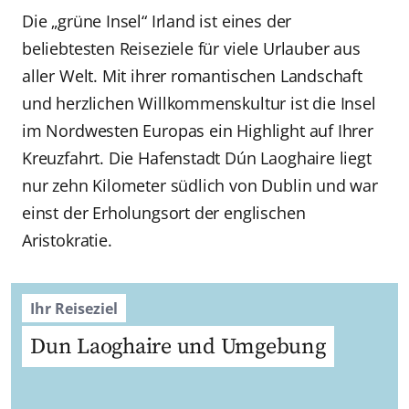
Die „grüne Insel“ Irland ist eines der
beliebtesten Reiseziele für viele Urlauber aus
aller Welt. Mit ihrer romantischen Landschaft
und herzlichen Willkommenskultur ist die Insel
im Nordwesten Europas ein Highlight auf Ihrer
Kreuzfahrt. Die Hafenstadt Dún Laoghaire liegt
nur zehn Kilometer südlich von Dublin und war
einst der Erholungsort der englischen
Aristokratie.
Ihr Reiseziel
Dun Laoghaire und Umgebung