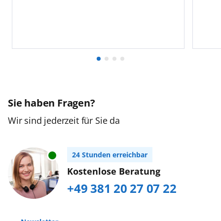
Sie haben Fragen?
Wir sind jederzeit für Sie da
24 Stunden erreichbar
Kostenlose Beratung
+49 381 20 27 07 22