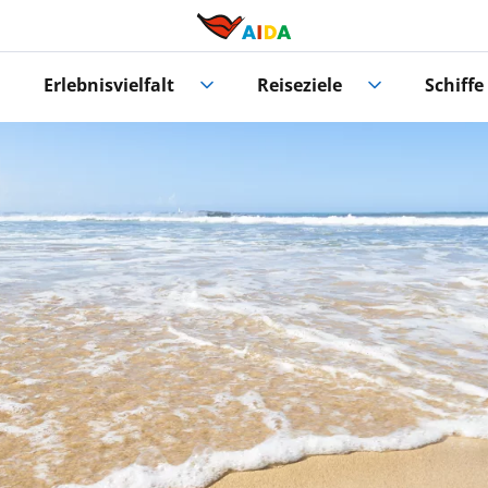
Erlebnisvielfalt
Reiseziele
Schiffe