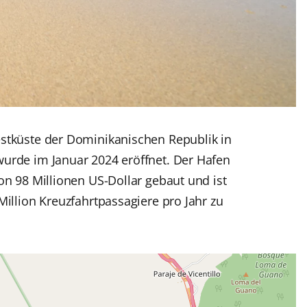
estküste der Dominikanischen Republik in
wurde im Januar 2024 eröffnet. Der Hafen
 von 98 Millionen US-Dollar gebaut und ist
Million Kreuzfahrtpassagiere pro Jahr zu