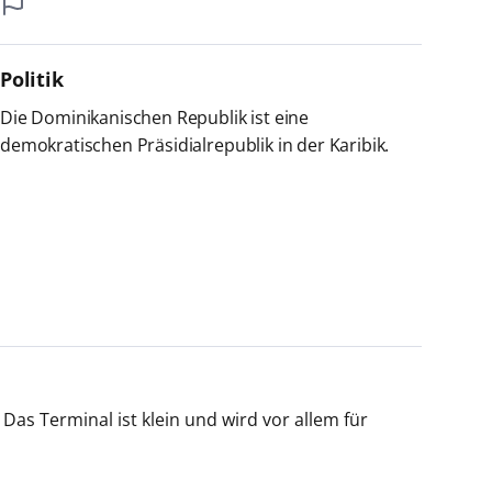
Politik
Die Dominikanischen Republik ist eine
demokratischen Präsidialrepublik in der Karibik.
as Terminal ist klein und wird vor allem für