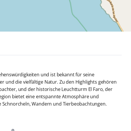
Sehenswürdigkeiten und ist bekannt für seine
und die vielfältige Natur. Zu den Highlights gehören
bachter, und der historische Leuchtturm El Faro, der
 Region bietet eine entspannte Atmosphäre und
wie Schnorcheln, Wandern und Tierbeobachtungen.