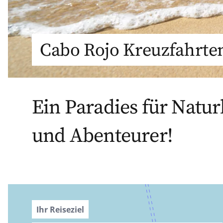
Cabo Rojo Kreuzfahrte
Ein Paradies für Natu
und Abenteurer!
Ihr Reiseziel