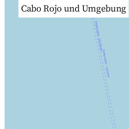
Cabo Rojo und Umgebung