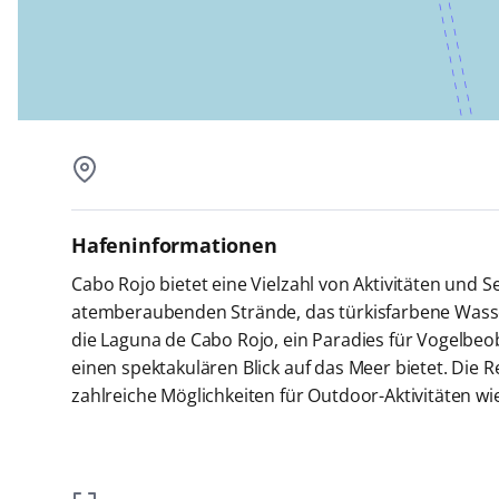
Hafeninformationen
Cabo Rojo bietet eine Vielzahl von Aktivitäten und 
atemberaubenden Strände, das türkisfarbene Wasser 
die Laguna de Cabo Rojo, ein Paradies für Vogelbeo
einen spektakulären Blick auf das Meer bietet. Die
zahlreiche Möglichkeiten für Outdoor-Aktivitäten 