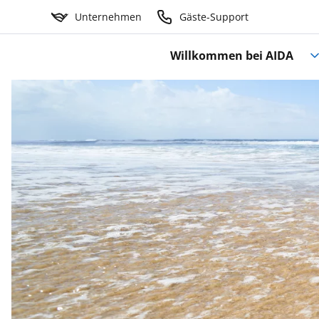
Unternehmen
Gäste-Support
Willkommen bei AIDA