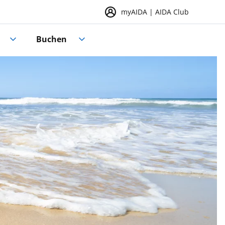
myAIDA | AIDA Club
Buchen