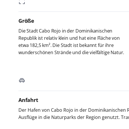
Größe
Die Stadt Cabo Rojo in der Dominikanischen
Republik ist relativ klein und hat eine Fläche von
etwa 182,5 km²
. Die Stadt ist bekannt für ihre
wunderschönen Strände und die vielfältige Natur.
Anfahrt
Der Hafen von Cabo Rojo in der Dominikanischen Rep
Ausflüge in die Naturparks der Region genutzt. Tra