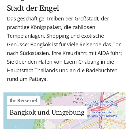
Stadt der Engel
Das geschäftige Treiben der Großstadt, der
prächtige Königspalast, die zahllosen
Tempelanlagen, Shopping und exotische
Genüsse: Bangkok ist für viele Reisende das Tor
nach Südostasien. Ihre Kreuzfahrt mit AIDA führt
Sie über den Hafen von Laem Chabang in die
Hauptstadt Thailands und an die Badebuchten
rund um Pattaya.
Ihr Reiseziel
Bangkok und Umgebung