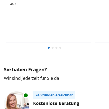
aus.
Sie haben Fragen?
Wir sind jederzeit für Sie da
24 Stunden erreichbar
Kostenlose Beratung