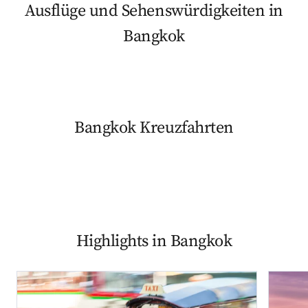
Ausflüge und Sehenswürdigkeiten in
Bangkok
Bangkok Kreuzfahrten
Highlights in Bangkok