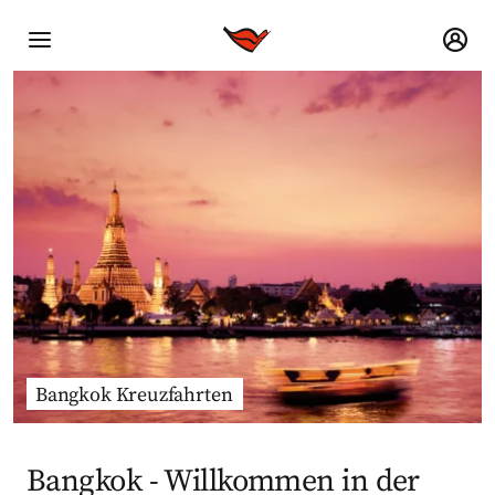
Bangkok Kreuzfahrten
Bangkok - Willkommen in der