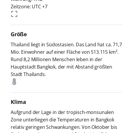
Zeitzone: UTC +7
Größe
Thailand liegt in Südostasien. Das Land hat ca. 71,7
Mio. Einwohner auf einer Fläche von 513.115 km².
Rund 8,2 Millionen Menschen leben in der
Hauptstadt Bangkok, der mit Abstand größten
Stadt Thailands.
Klima
Aufgrund der Lage in der tropisch-monsunalen
Zone unterliegen die Temperaturen in Bangkok
relativ geringen Schwankungen. Von Oktober bis