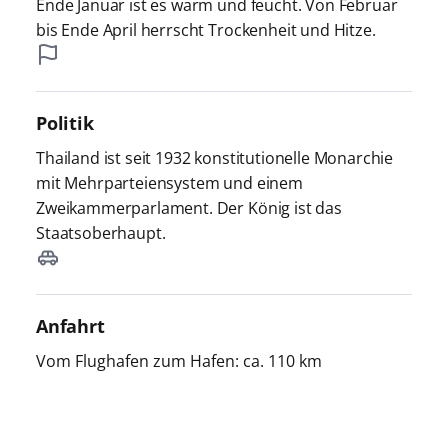
Ende Januar ist es warm und feucht. Von Februar
bis Ende April herrscht Trockenheit und Hitze.
Politik
Thailand ist seit 1932 konstitutionelle Monarchie
mit Mehrparteiensystem und einem
Zweikammerparlament. Der König ist das
Staatsoberhaupt.
Anfahrt
Vom Flughafen zum Hafen: ca. 110 km