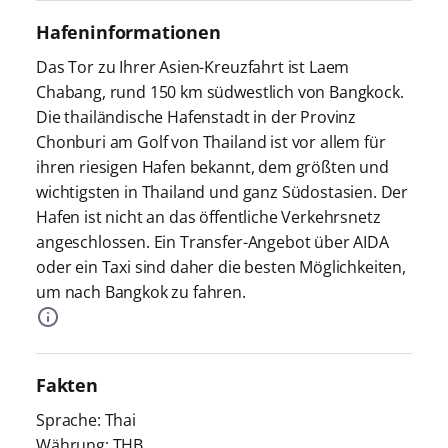
Hafeninformationen
Das Tor zu Ihrer Asien-Kreuzfahrt ist Laem
Chabang, rund 150 km südwestlich von Bangkock.
Die thailändische Hafenstadt in der Provinz
Chonburi am Golf von Thailand ist vor allem für
ihren riesigen Hafen bekannt, dem größten und
wichtigsten in Thailand und ganz Südostasien. Der
Hafen ist nicht an das öffentliche Verkehrsnetz
angeschlossen. Ein Transfer-Angebot über AIDA
oder ein Taxi sind daher die besten Möglichkeiten,
um nach Bangkok zu fahren.
Fakten
Sprache: Thai
Währung: THB