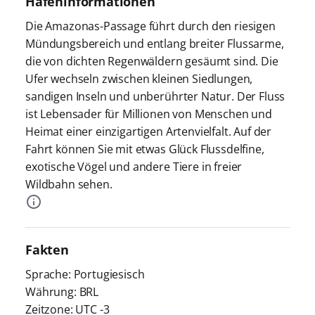
Hafeninformationen
Die Amazonas-Passage führt durch den riesigen
Mündungsbereich und entlang breiter Flussarme,
die von dichten Regenwäldern gesäumt sind. Die
Ufer wechseln zwischen kleinen Siedlungen,
sandigen Inseln und unberührter Natur. Der Fluss
ist Lebensader für Millionen von Menschen und
Heimat einer einzigartigen Artenvielfalt. Auf der
Fahrt können Sie mit etwas Glück Flussdelfine,
exotische Vögel und andere Tiere in freier
Wildbahn sehen.
Fakten
Sprache: Portugiesisch
Währung: BRL
Zeitzone: UTC -3