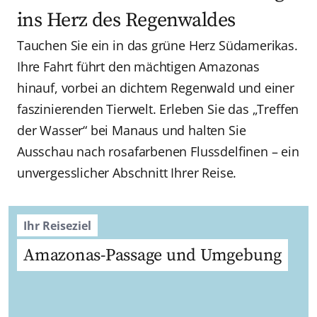
ins Herz des Regenwaldes
Tauchen Sie ein in das grüne Herz Südamerikas.
Ihre Fahrt führt den mächtigen Amazonas
hinauf, vorbei an dichtem Regenwald und einer
faszinierenden Tierwelt. Erleben Sie das „Treffen
der Wasser“ bei Manaus und halten Sie
Ausschau nach rosafarbenen Flussdelfinen – ein
unvergesslicher Abschnitt Ihrer Reise.
Ihr Reiseziel
Amazonas-Passage und Umgebung