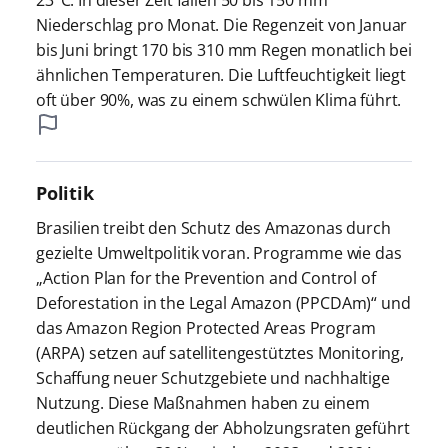
Niederschlag pro Monat. Die Regenzeit von Januar
bis Juni bringt 170 bis 310 mm Regen monatlich bei
ähnlichen Temperaturen. Die Luftfeuchtigkeit liegt
oft über 90%, was zu einem schwülen Klima führt.
Politik
Brasilien treibt den Schutz des Amazonas durch
gezielte Umweltpolitik voran. Programme wie das
„Action Plan for the Prevention and Control of
Deforestation in the Legal Amazon (PPCDAm)“ und
das Amazon Region Protected Areas Program
(ARPA) setzen auf satellitengestütztes Monitoring,
Schaffung neuer Schutzgebiete und nachhaltige
Nutzung. Diese Maßnahmen haben zu einem
deutlichen Rückgang der Abholzungsraten geführt