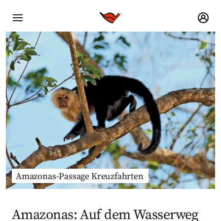
Amazonas-Passage Kreuzfahrten
Amazonas: Auf dem Wasserweg