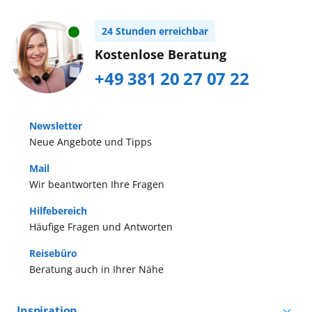
24 Stunden erreichbar
Kostenlose Beratung
+49 381 20 27 07 22
Newsletter
Neue Angebote und Tipps
Mail
Wir beantworten Ihre Fragen
Hilfebereich
Häufige Fragen und Antworten
Reisebüro
Beratung auch in Ihrer Nähe
Inspiration