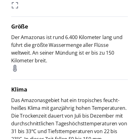
Größe
Der Amazonas ist rund 6.400 Kilometer lang und
führt die größte Wassermenge aller Flüsse
weltweit. An seiner Mündung ist er bis zu 150
Kilometer breit.
Klima
Das Amazonasgebiet hat ein tropisches feucht-
heißes Klima mit ganzjährig hohen Temperaturen.
Die Trockenzeit dauert von Juli bis Dezember mit
durchschnittlichen Tageshöchsttemperaturen von
31 bis 33°C und Tiefsttemperaturen von 22 bis
23°C. In dieser Zeit fallen 50 bis 150 mm