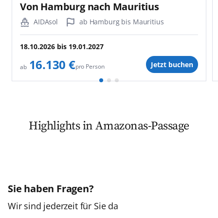
Von Hamburg nach Mauritius
AIDAsol
ab Hamburg bis Mauritius
18.10.2026
bis
19.01.2027
16.130 €
Jetzt buchen
pro Person
ab
Highlights in Amazonas-Passage
Sie haben Fragen?
Wir sind jederzeit für Sie da