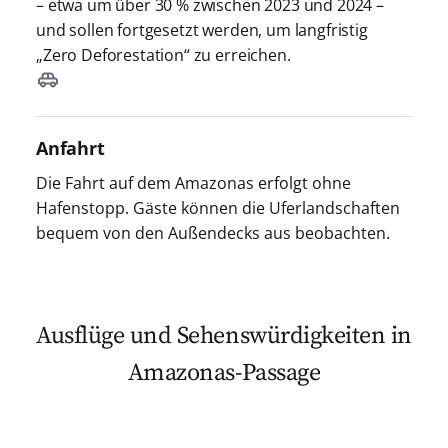
– etwa um über 30 % zwischen 2023 und 2024 –
und sollen fortgesetzt werden, um langfristig
„Zero Deforestation“ zu erreichen.
Anfahrt
Die Fahrt auf dem Amazonas erfolgt ohne
Hafenstopp. Gäste können die Uferlandschaften
bequem von den Außendecks aus beobachten.
Ausflüge und Sehenswürdigkeiten in
Amazonas-Passage