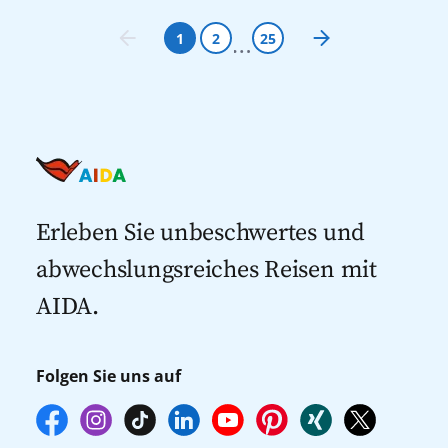
1
2
25
Erleben Sie unbeschwertes und
abwechslungsreiches Reisen mit
AIDA.
Folgen Sie uns auf