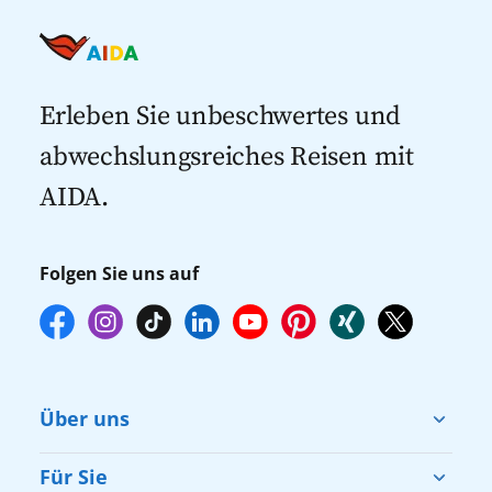
Erleben Sie unbeschwertes und
abwechslungsreiches Reisen mit
AIDA.
Folgen Sie uns auf
Über uns
Cruise & Help
Für Sie