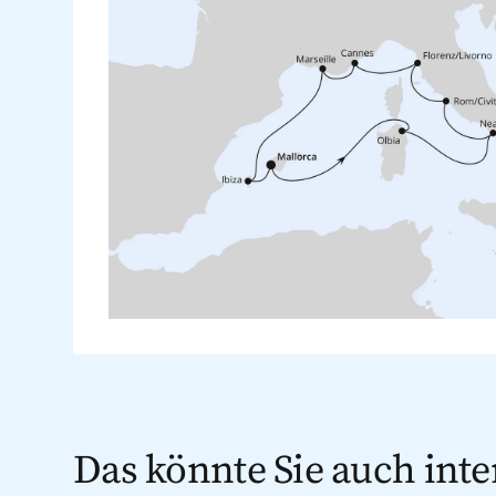
Das könnte Sie auch inte