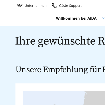
Unternehmen
Gäste-Support
Willkommen bei AIDA
Ihre gewünschte Re
Unsere Empfehlung für R