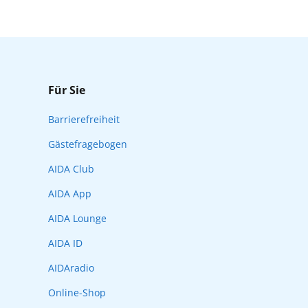
Für Sie
Barrierefreiheit
Gästefragebogen
AIDA Club
AIDA App
AIDA Lounge
AIDA ID
AIDAradio
Online-Shop