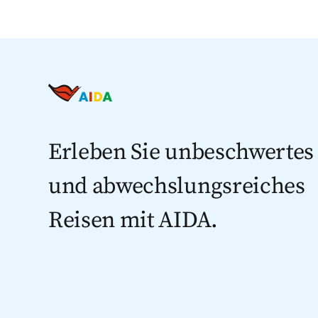
Erleben Sie unbeschwertes
und abwechslungsreiches
Reisen mit AIDA.