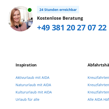
24 Stunden erreichbar
Kostenlose Beratung
+49 381 20 27 07 22
Inspiration
Abfahrtsh
Aktivurlaub mit AIDA
Kreuzfahrte
Natururlaub mit AIDA
Kreuzfahrten
Kultururlaub mit AIDA
Kreuzfahrte
Urlaub für alle
Alle AIDA Hä