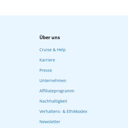
Über uns
Cruise & Help
Karriere
Presse
Unternehmen
Affiliateprogramm
Nachhaltigkeit
Verhaltens- & Ethikkodex
Newsletter