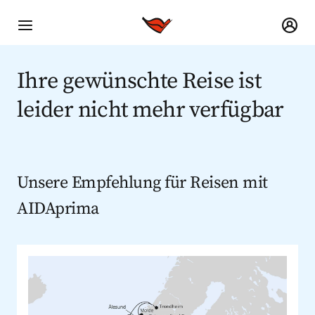
Ihre gewünschte Reise ist
leider nicht mehr verfügbar
Unsere Empfehlung für Reisen mit
AIDAprima