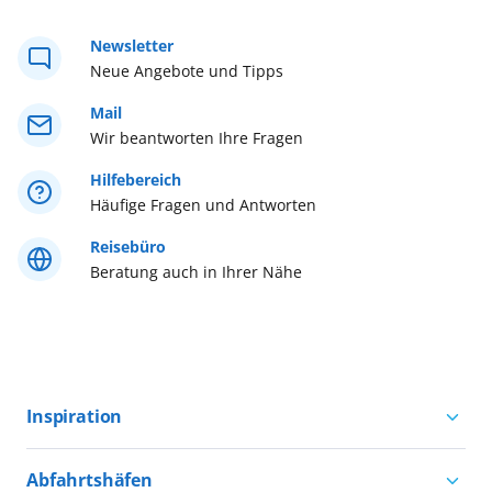
Westeuropa
Newsletter
Neue Angebote und Tipps
Westliches Mittelmeer
Mail
Wir beantworten Ihre Fragen
Östliches Mittelmeer
Hilfebereich
Häufige Fragen und Antworten
Reisebüro
Beratung auch in Ihrer Nähe
Inspiration
Aktivurlaub mit AIDA
Abfahrtshäfen