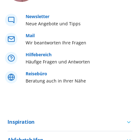
Westeuropa
Newsletter
Neue Angebote und Tipps
Westliches Mittelmeer
Mail
Wir beantworten Ihre Fragen
Östliches Mittelmeer
Hilfebereich
Häufige Fragen und Antworten
Reisebüro
Beratung auch in Ihrer Nähe
Inspiration
Aktivurlaub mit AIDA
Abfahrtshäfen