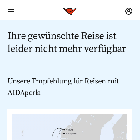
Ihre gewünschte Reise ist
leider nicht mehr verfügbar
Unsere Empfehlung für Reisen mit
AIDAperla