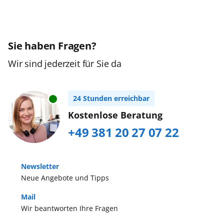
Sie haben Fragen?
Wir sind jederzeit für Sie da
24 Stunden erreichbar
Kostenlose Beratung
+49 381 20 27 07 22
Newsletter
Neue Angebote und Tipps
Mail
Wir beantworten Ihre Fragen