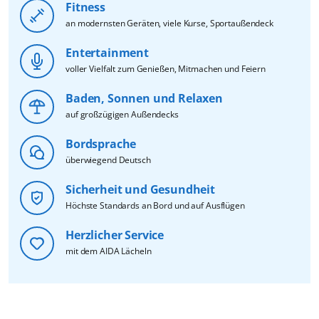
Fitness
an modernsten Geräten, viele Kurse, Sportaußendeck
Entertainment
voller Vielfalt zum Genießen, Mitmachen und Feiern
Baden, Sonnen und Relaxen
auf großzügigen Außendecks
Bordsprache
überwiegend Deutsch
Sicherheit und Gesundheit
Höchste Standards an Bord und auf Ausflügen
Herzlicher Service
mit dem AIDA Lächeln