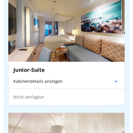
Junior-Suite
Kabinendetails anzeigen
Nicht verfügbar