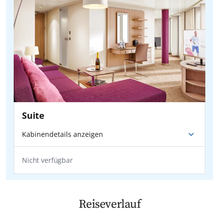
Suite
Kabinendetails anzeigen
Nicht verfügbar
Reiseverlauf