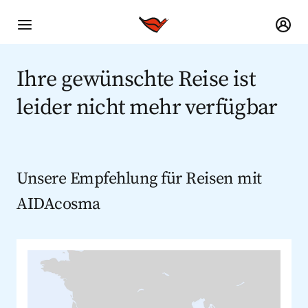
Ihre gewünschte Reise ist
leider nicht mehr verfügbar
Unsere Empfehlung für Reisen mit
AIDAcosma