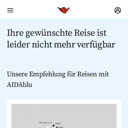
Ihre gewünschte Reise ist
leider nicht mehr verfügbar
Unsere Empfehlung für Reisen mit
AIDAblu