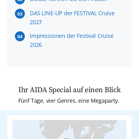
DAS LINE-UP der FESTIVAL Cruise
03
2027
Impressionen der Festival Cruise
04
2026
Ihr AIDA Special auf einen Blick
Fünf Tage, vier Genres, eine Megaparty.