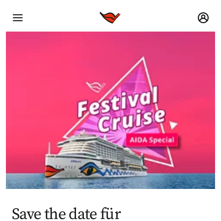
Save the date für