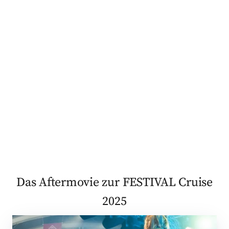
Das Aftermovie zur FESTIVAL Cruise
2025