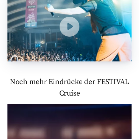
Noch mehr Eindrücke der FESTIVAL
Cruise