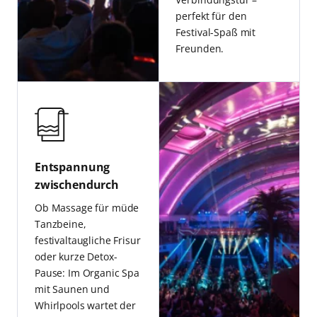
perfekt für den
Festival-Spaß mit
Freunden.
Entspannung
zwischendurch
Ob Massage für müde
Tanzbeine,
festivaltaugliche Frisur
oder kurze Detox-
Pause: Im Organic Spa
mit Saunen und
Whirlpools wartet der