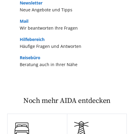
Newsletter
Neue Angebote und Tipps
Mail
Wir beantworten Ihre Fragen
Hilfebereich
Häufige Fragen und Antworten
Reisebüro
Beratung auch in Ihrer Nähe
Noch mehr AIDA entdecken