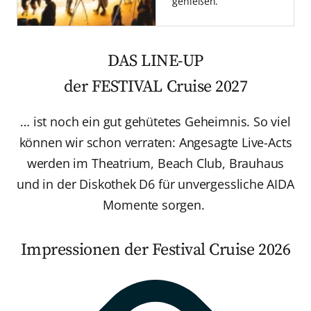
genießen.
DAS LINE-UP
der FESTIVAL Cruise 2027
… ist noch ein gut gehütetes Geheimnis. So viel
können wir schon verraten: Angesagte Live-Acts
werden im Theatrium, Beach Club, Brauhaus
und in der Diskothek D6 für unvergessliche AIDA
Momente sorgen.
Impressionen der Festival Cruise 2026