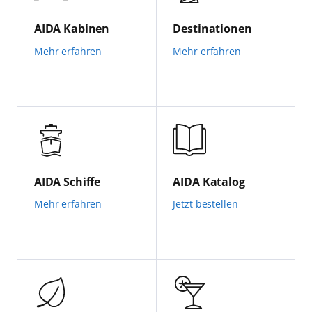
AIDA Kabinen
Destinationen
Mehr erfahren
Mehr erfahren
AIDA Schiffe
AIDA Katalog
Mehr erfahren
Jetzt bestellen