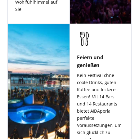
Wohlfühlhimmel auf
Sie.
Feiern und
genießen
Kein Festival ohne
coole Drinks, guten
Kaffee und leckeres
Essen! Mit 14 Bars
und 14 Restaurants
bietet AIDAperla
perfekte
Voraussetzungen, um
sich glücklich zu