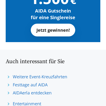
AIDA Gutschein
für eine Singlereise
Jetzt gewinnen!
Auch interessant für Sie
Weitere Event-Kreuzfahrten
Festtage auf AIDA
AIDAerla entdecken
Entertainment