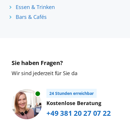
Essen & Trinken
Bars & Cafés
Sie haben Fragen?
Wir sind jederzeit für Sie da
24 Stunden erreichbar
Kostenlose Beratung
+49 381 20 27 07 22