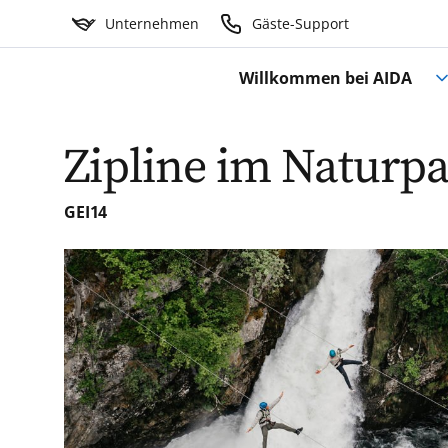
Unternehmen
Gäste-Support
Willkommen bei AIDA
Zipline im Naturp
GEI14