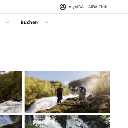
myAIDA | AIDA Club
Buchen