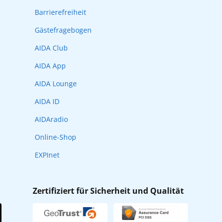
Barrierefreiheit
Gästefragebogen
AIDA Club
AIDA App
AIDA Lounge
AIDA ID
AIDAradio
Online-Shop
EXPInet
Zertifiziert für Sicherheit und Qualität