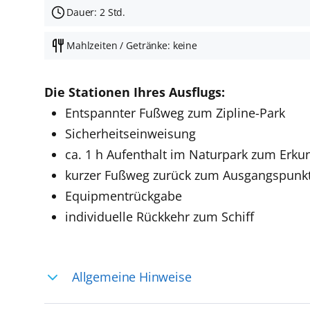
Dauer: 2 Std.
Mahlzeiten / Getränke: keine
Die Stationen Ihres Ausflugs:
Entspannter Fußweg zum Zipline-Park
Sicherheitseinweisung
ca. 1 h Aufenthalt im Naturpark zum Erk
kurzer Fußweg zurück zum Ausgangspunk
Equipmentrückgabe
individuelle Rückkehr zum Schiff
Allgemeine Hinweise