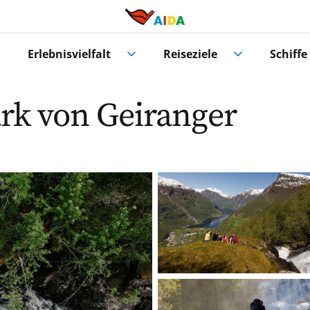
Erlebnisvielfalt
Reiseziele
Schiffe
ark von Geiranger