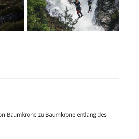
e von Baumkrone zu Baumkrone entlang des