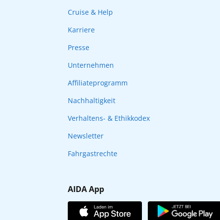
Cruise & Help
Karriere
Presse
Unternehmen
Affiliateprogramm
Nachhaltigkeit
Verhaltens- & Ethikkodex
Newsletter
Fahrgastrechte
AIDA App