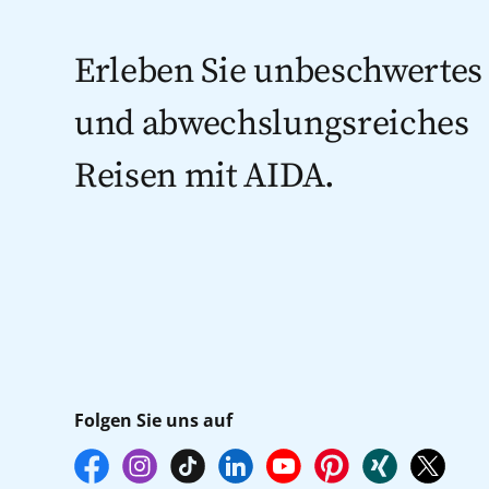
Erleben Sie unbeschwertes
und abwechslungsreiches
Reisen mit AIDA.
Folgen Sie uns auf