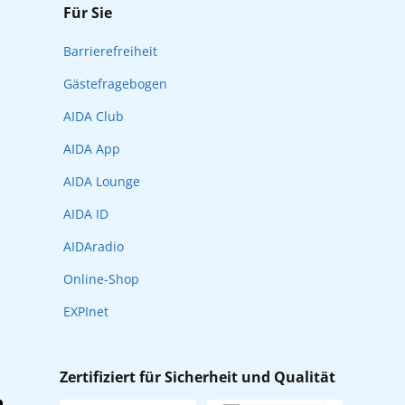
Für Sie
Barrierefreiheit
Gästefragebogen
AIDA Club
AIDA App
AIDA Lounge
AIDA ID
AIDAradio
Online-Shop
EXPInet
Zertifiziert für Sicherheit und Qualität