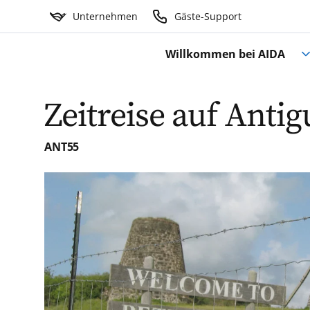
Unternehmen
Gäste-Support
Willkommen bei AIDA
Zeitreise auf Anti
ANT55