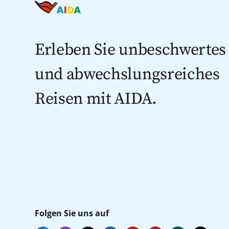
Erleben Sie unbeschwertes
und abwechslungsreiches
Reisen mit AIDA.
Folgen Sie uns auf