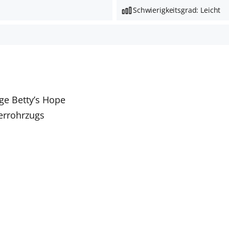
Schwierigkeitsgrad: Leicht
ge Betty’s Hope
errohrzugs