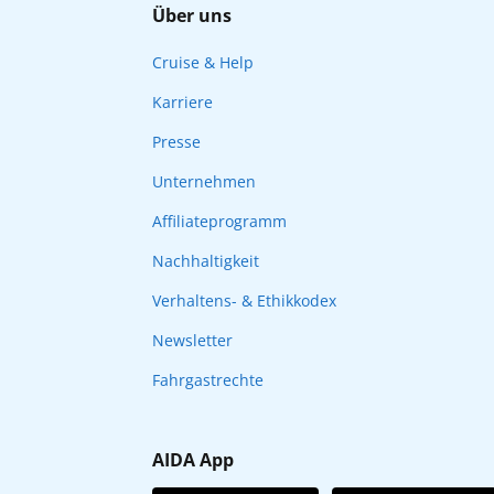
Über uns
Cruise & Help
Karriere
Presse
Unternehmen
Affiliateprogramm
Nachhaltigkeit
Verhaltens- & Ethikkodex
Newsletter
Fahrgastrechte
AIDA App