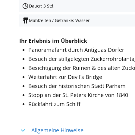
Dauer: 3 Std.
Mahlzeiten / Getränke: Wasser
Ihr Erlebnis im Überblick
Panoramafahrt durch Antiguas Dörfer
Besuch der stillgelegten Zuckerrohrplanta
Besichtigung der Ruinen & des alten Zuck
Weiterfahrt zur Devil’s Bridge
Besuch der historischen Stadt Parham
Stopp an der St. Peters Kirche von 1840
Rückfahrt zum Schiff
Allgemeine Hinweise