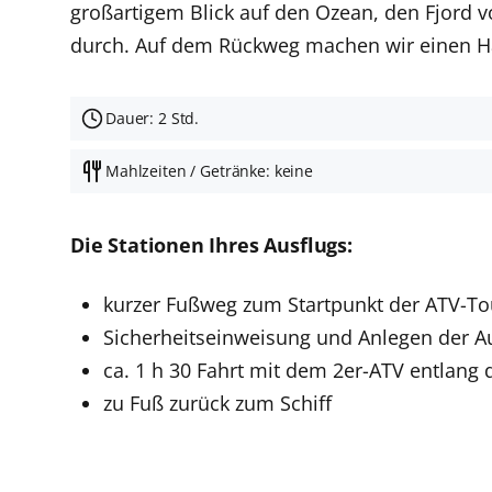
großartigem Blick auf den Ozean, den Fjord v
durch. Auf dem Rückweg machen wir einen Hal
Dauer: 2 Std.
Mahlzeiten / Getränke: keine
Die Stationen Ihres Ausflugs:
kurzer Fußweg zum Startpunkt der ATV-To
Sicherheitseinweisung und Anlegen der 
ca. 1 h 30 Fahrt mit dem 2er-ATV entlang 
zu Fuß zurück zum Schiff