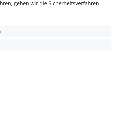
hren, gehen wir die Sicherheitsverfahren
h