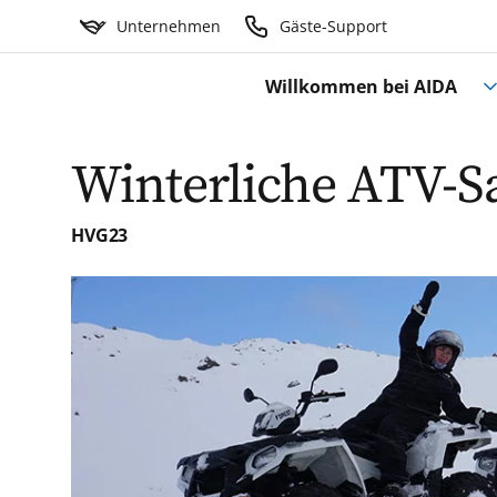
Unternehmen
Gäste-Support
Willkommen bei AIDA
Winterliche ATV-Sa
HVG23