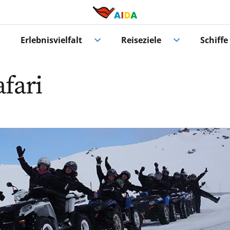
Erlebnisvielfalt
Reiseziele
Schiffe
fari