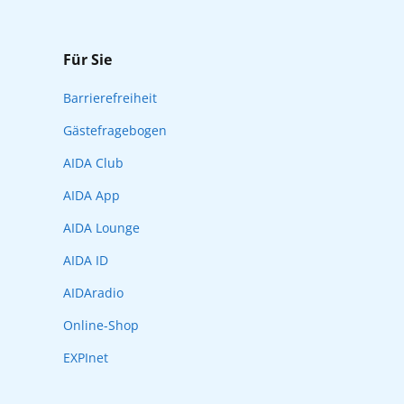
Für Sie
Barrierefreiheit
Gästefragebogen
AIDA Club
AIDA App
AIDA Lounge
AIDA ID
AIDAradio
Online-Shop
EXPInet