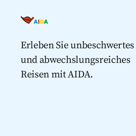
Erleben Sie unbeschwertes
und abwechslungsreiches
Reisen mit AIDA.