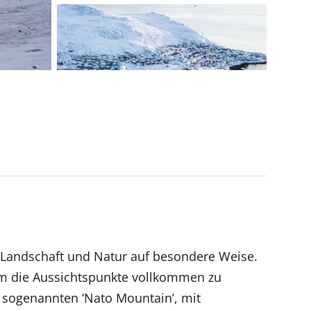
 Landschaft und Natur auf besondere Weise.
 um die Aussichtspunkte vollkommen zu
 sogenannten ‘Nato Mountain’, mit