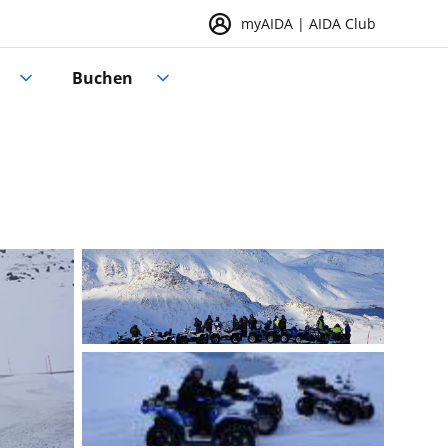
myAIDA | AIDA Club
Buchen