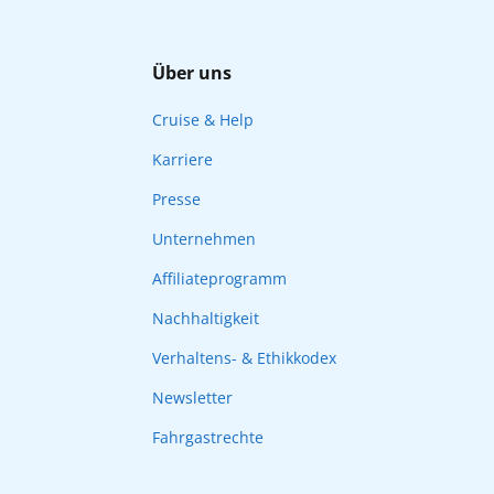
Über uns
Cruise & Help
Karriere
Presse
Unternehmen
Affiliateprogramm
Nachhaltigkeit
Verhaltens- & Ethikkodex
Newsletter
Fahrgastrechte