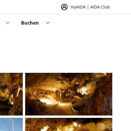
myAIDA | AIDA Club
Buchen