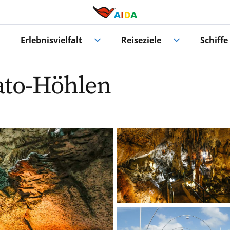
Erlebnisvielfalt
Reiseziele
Schiffe
ato-Höhlen