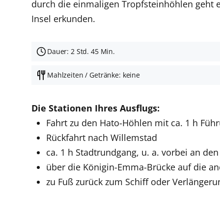
durch die einmaligen Tropfsteinhöhlen geht 
Insel erkunden.
Dauer: 2 Std. 45 Min.
Mahlzeiten / Getränke: keine
Die Stationen Ihres Ausflugs:
Fahrt zu den Hato-Höhlen mit ca. 1 h Füh
Rückfahrt nach Willemstad
ca. 1 h Stadtrundgang, u. a. vorbei an d
über die Königin-Emma-Brücke auf die and
zu Fuß zurück zum Schiff oder Verlängerun