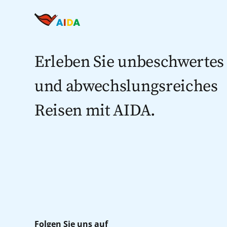
Erleben Sie unbeschwertes
und abwechslungsreiches
Reisen mit AIDA.
Folgen Sie uns auf