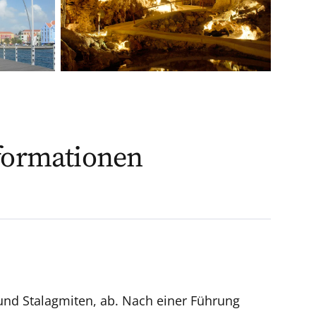
sformationen
und Stalagmiten, ab. Nach einer Führung