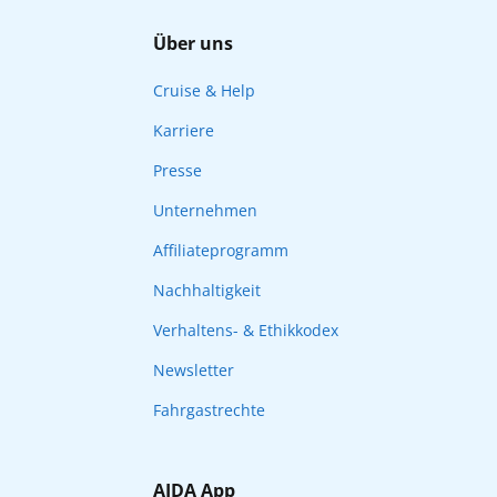
Über uns
Cruise & Help
Karriere
Presse
Unternehmen
Affiliateprogramm
Nachhaltigkeit
Verhaltens- & Ethikkodex
Newsletter
Fahrgastrechte
AIDA App