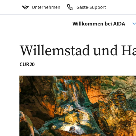
Unternehmen
Gäste-Support
Willkommen bei AIDA
Willemstad und H
CUR20