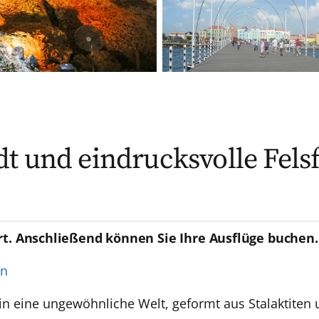
t und eindrucksvolle Fel
rt. Anschließend können Sie Ihre Ausflüge buchen.
en
in eine ungewöhnliche Welt, geformt aus Stalaktiten 