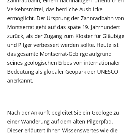
Zahnradbahn, einem nachhaltigen, öffentlichen
Verkehrsmittel, das herrliche Ausblicke
ermöglicht. Der Ursprung der Zahnradbahn von
Montserrat geht auf das späte 19. Jahrhundert
zurück, als der Zugang zum Kloster für Gläubige
und Pilger verbessert werden sollte. Heute ist
das gesamte Montserrat-Gebirge aufgrund
seines geologischen Erbes von internationaler
Bedeutung als globaler Geopark der UNESCO
anerkannt.
Nach der Ankunft begleitet Sie ein Geologe zu
einer Wanderung auf dem alten Pilgerpfad.
Dieser erläutert Ihnen Wissenswertes wie die