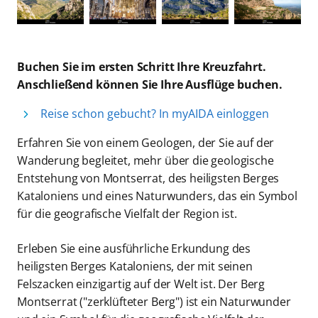
Buchen Sie im ersten Schritt Ihre Kreuzfahrt.
Anschließend können Sie Ihre Ausflüge buchen.
Reise schon gebucht? In myAIDA einloggen
Erfahren Sie von einem Geologen, der Sie auf der
Wanderung begleitet, mehr über die geologische
Entstehung von Montserrat, des heiligsten Berges
Kataloniens und eines Naturwunders, das ein Symbol
für die geografische Vielfalt der Region ist.
Erleben Sie eine ausführliche Erkundung des
heiligsten Berges Kataloniens, der mit seinen
Felszacken einzigartig auf der Welt ist. Der Berg
Montserrat ("zerklüfteter Berg") ist ein Naturwunder