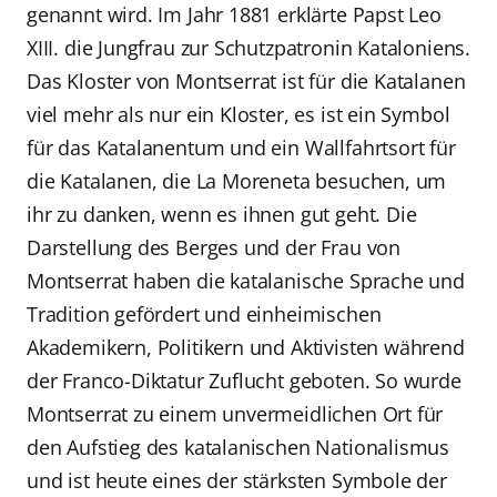
genannt wird. Im Jahr 1881 erklärte Papst Leo
XIII. die Jungfrau zur Schutzpatronin Kataloniens.
Das Kloster von Montserrat ist für die Katalanen
viel mehr als nur ein Kloster, es ist ein Symbol
für das Katalanentum und ein Wallfahrtsort für
die Katalanen, die La Moreneta besuchen, um
ihr zu danken, wenn es ihnen gut geht. Die
Darstellung des Berges und der Frau von
Montserrat haben die katalanische Sprache und
Tradition gefördert und einheimischen
Akademikern, Politikern und Aktivisten während
der Franco-Diktatur Zuflucht geboten. So wurde
Montserrat zu einem unvermeidlichen Ort für
den Aufstieg des katalanischen Nationalismus
und ist heute eines der stärksten Symbole der