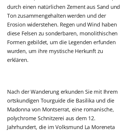
durch einen natürlichen Zement aus Sand und
Ton zusammengehalten werden und der
Erosion widerstehen. Regen und Wind haben
diese Felsen zu sonderbaren, monolithischen
Formen gebildet, um die Legenden erfunden
wurden, um ihre mystische Herkunft zu
erklären.
Nach der Wanderung erkunden Sie mit Ihrem
ortskundigen Tourguide die Basilika und die
Madonna von Montserrat, eine romanische,
polychrome Schnitzerei aus dem 12.
Jahrhundert, die im Volksmund La Moreneta