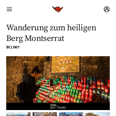
Wanderung zum heiligen
Berg Montserrat
BCLN01