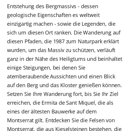
Entstehung des Bergmassivs - dessen
geologische Eigenschaften es weltweit
einzigartig machen - sowie die Legenden, die
sich um diesen Ort ranken. Die Wanderung auf
diesen Pfaden, die 1987 zum Naturpark erklärt
wurden, um das Massiv zu schützen, verläuft
ganz in der Nähe des Heiligtums und beinhaltet
einige Steigungen, bei denen Sie
atemberaubende Aussichten und einen Blick
auf den Berg und das Kloster genießen können.
Setzen Sie Ihre Wanderung fort, bis Sie Ihr Ziel
erreichen, die Ermita de Sant Miquel, die als
eines der ältesten Bauwerke auf dem
Montserrat gilt. Entdecken Sie die Felsen von
Montserrat, die aus Kieselsteinen bestehen, die