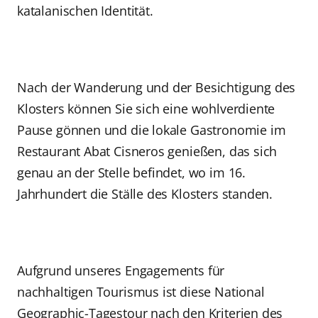
katalanischen Identität.
Nach der Wanderung und der Besichtigung des
Klosters können Sie sich eine wohlverdiente
Pause gönnen und die lokale Gastronomie im
Restaurant Abat Cisneros genießen, das sich
genau an der Stelle befindet, wo im 16.
Jahrhundert die Ställe des Klosters standen.
Aufgrund unseres Engagements für
nachhaltigen Tourismus ist diese National
Geographic-Tagestour nach den Kriterien des