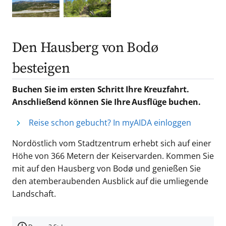
Den Hausberg von Bodø
besteigen
Buchen Sie im ersten Schritt Ihre Kreuzfahrt.
Anschließend können Sie Ihre Ausflüge buchen.
Reise schon gebucht? In myAIDA einloggen
Nordöstlich vom Stadtzentrum erhebt sich auf einer
Höhe von 366 Metern der Keiservarden. Kommen Sie
mit auf den Hausberg von Bodø und genießen Sie
den atemberaubenden Ausblick auf die umliegende
Landschaft.