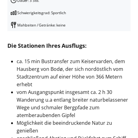
Dauer: 3 Std.
Schwierigkeitsgrad: Sportlich
Mahlzeiten / Getränke: keine
Die Stationen Ihres Ausflugs:
ca. 15 min Bustransfer zum Keiservarden, dem
Hausberg von Bodø, der sich nordöstlich vom
Stadtzentrum auf einer Höhe von 366 Metern
erhebt
vom Ausgangspunkt insgesamt ca. 2 h 30
Wanderung u.a entlang breiter naturbelassener
Wege und schmaler Bergpfade zum
atemberaubenden Gipfel
Möglichkeit die beeindruckende Natur zu
genießen