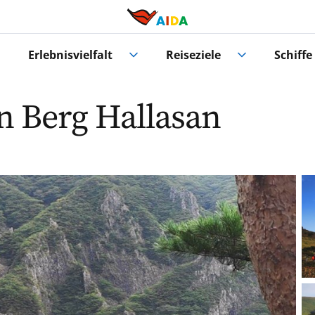
Erlebnisvielfalt
Reiseziele
Schiffe
 Berg Hallasan