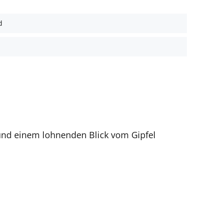
d
nd einem lohnenden Blick vom Gipfel