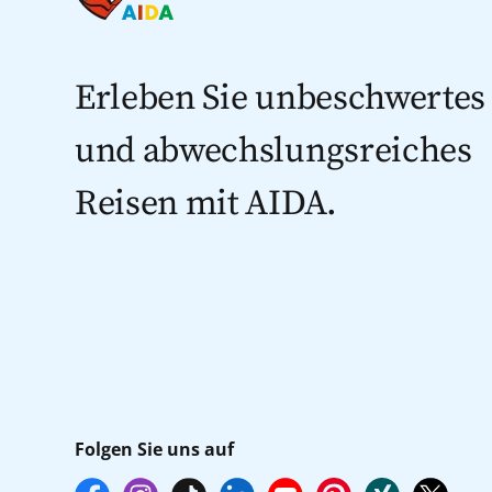
Erleben Sie unbeschwertes
und abwechslungsreiches
Reisen mit AIDA.
Folgen Sie uns auf