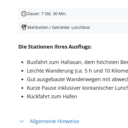
Dauer: 7 Std. 30 Min.
Mahlzeiten / Getränke: Lunchbox
Die Stationen Ihres Ausflugs:
Busfahrt zum Hallasan, dem höchsten Be
Leichte Wanderung (c
a. 5 h und 10 Kilome
Gut ausgebaute Wanderwegen mit abwech
Kurze Pause inklusiver koreanischer Lunc
Rückfahrt zum Hafen
Allgemeine Hinweise