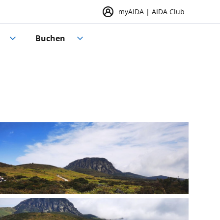
myAIDA | AIDA Club
Buchen