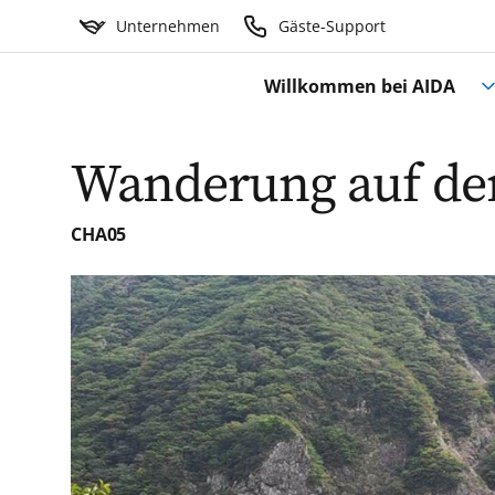
Unternehmen
Gäste-Support
Willkommen bei AIDA
Wanderung auf den
CHA05