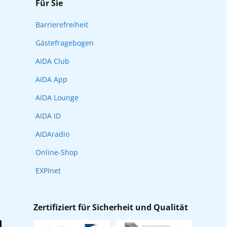
Für Sie
Barrierefreiheit
Gästefragebogen
AIDA Club
AIDA App
AIDA Lounge
AIDA ID
AIDAradio
Online-Shop
EXPInet
Zertifiziert für Sicherheit und Qualität