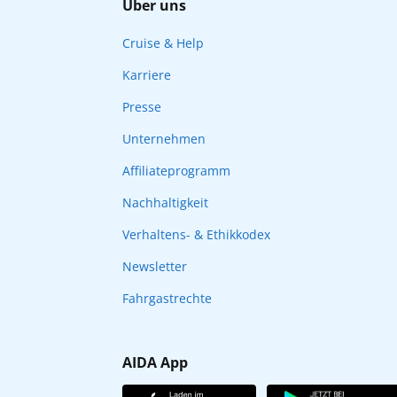
Über uns
Cruise & Help
Karriere
Presse
Unternehmen
Affiliateprogramm
Nachhaltigkeit
Verhaltens- & Ethikkodex
Newsletter
Fahrgastrechte
AIDA App