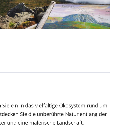
 Sie ein in das vielfältige Ökosystem rund um
tdecken Sie die unberührte Natur entlang der
er und eine malerische Landschaft.