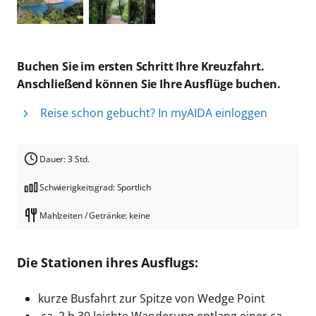
Buchen Sie im ersten Schritt Ihre Kreuzfahrt.
Anschließend können Sie Ihre Ausflüge buchen.
Reise schon gebucht? In myAIDA einloggen
Dauer: 3 Std.
Schwierigkeitsgrad: Sportlich
Mahlzeiten / Getränke: keine
Die Stationen ihres Ausflugs:
kurze Busfahrt zur Spitze von Wedge Point