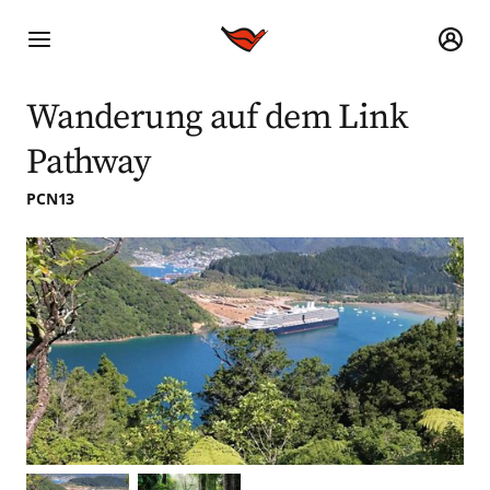
Wanderung auf dem Link
Pathway
PCN13