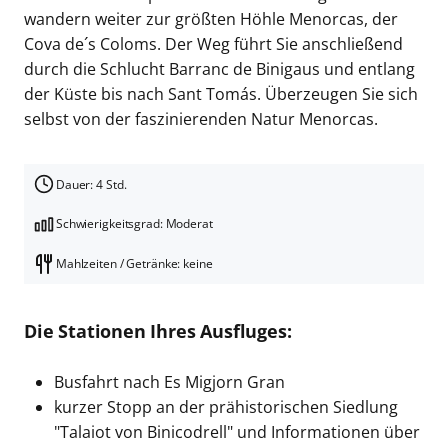
wandern weiter zur größten Höhle Menorcas, der
Cova de´s Coloms. Der Weg führt Sie anschließend
durch die Schlucht Barranc de Binigaus und entlang
der Küste bis nach Sant Tomás. Überzeugen Sie sich
selbst von der faszinierenden Natur Menorcas.
Dauer: 4 Std.
Schwierigkeitsgrad: Moderat
Mahlzeiten / Getränke: keine
Die Stationen Ihres Ausfluges:
Busfahrt nach Es Migjorn Gran
kurzer Stopp an der prähistorischen Siedlung
"Talaiot von Binicodrell" und Informationen über