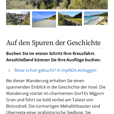
Auf den Spuren der Geschichte
Buchen Sie im ersten Schritt Ihre Kreuzfahrt.
Anschließend können Sie Ihre Ausflüge buchen.
Reise schon gebucht? In myAIDA einloggen
Bei dieser Wanderung erhalten Sie einen
spannenden Einblick in die Geschichte der Insel. Die
Wanderung startet im charmenten Dorf Es Migjorn
Gran und führt sie bald vorbei am Talaiot von
Binicodrell. Die turmartigen Mehalithbauten sind
Überreste einer prähistorische Siedlung. Sie