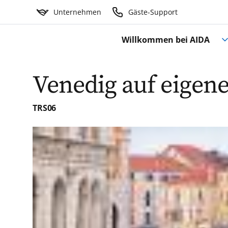
Unternehmen
Gäste-Support
Willkommen bei AIDA
Venedig auf eigene
TRS06