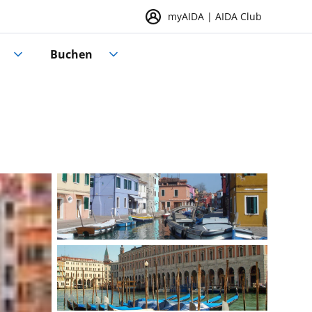
myAIDA | AIDA Club
Buchen