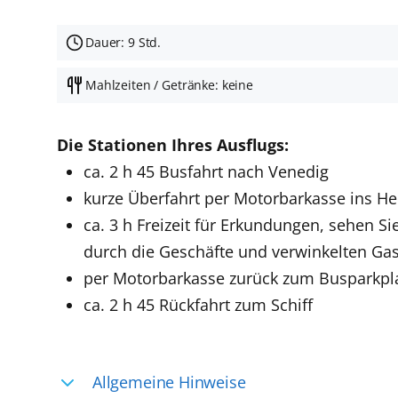
Dauer: 9 Std.
Mahlzeiten / Getränke: keine
Die Stationen Ihres Ausflugs:
ca. 2 h 45 Busfahrt nach Venedig
kurze Überfahrt per Motorbarkasse ins He
ca. 3 h Freizeit für Erkundungen, sehen 
durch die Geschäfte und verwinkelten Ga
per Motorbarkasse zurück zum Busparkpl
ca. 2 h 45 Rückfahrt zum Schiff
Allgemeine Hinweise