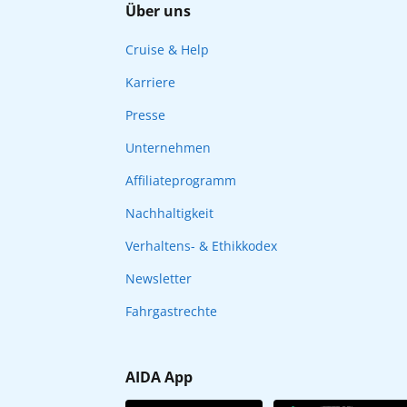
Über uns
Cruise & Help
Karriere
Presse
Unternehmen
Affiliateprogramm
Nachhaltigkeit
Verhaltens- & Ethikkodex
Newsletter
Fahrgastrechte
AIDA App