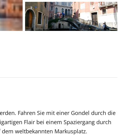
 werden. Fahren Sie mit einer Gondel durch die
igartigen Flair bei einem Spaziergang durch
uf dem weltbekannten Markusplatz.