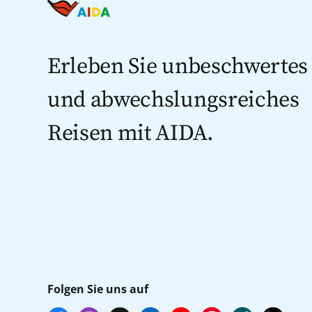
Erleben Sie unbeschwertes
und abwechslungsreiches
Reisen mit AIDA.
Folgen Sie uns auf