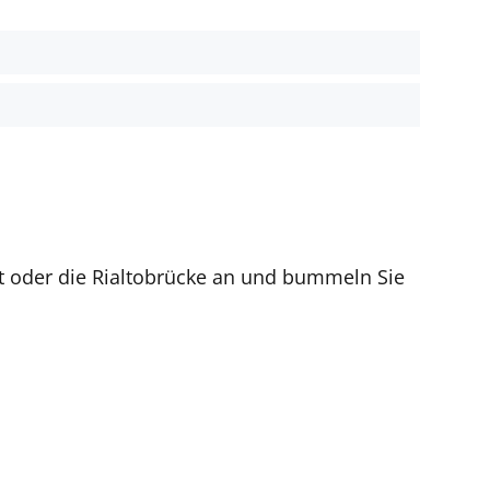
st oder die Rialtobrücke an und bummeln Sie