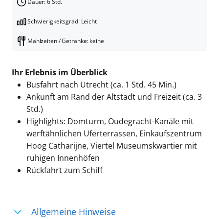
Dauer: 6 Std.
Schwierigkeitsgrad: Leicht
Mahlzeiten / Getränke: keine
Ihr Erlebnis im Überblick
Busfahrt nach Utrecht (ca. 1 Std. 45 Min.)
Ankunft am Rand der Altstadt und Freizeit (ca. 3
Std.)
Highlights: Domturm, Oudegracht-Kanäle mit
werftähnlichen Uferterrassen, Einkaufszentrum
Hoog Catharijne, Viertel Museumskwartier mit
ruhigen Innenhöfen
Rückfahrt zum Schiff
Allgemeine Hinweise