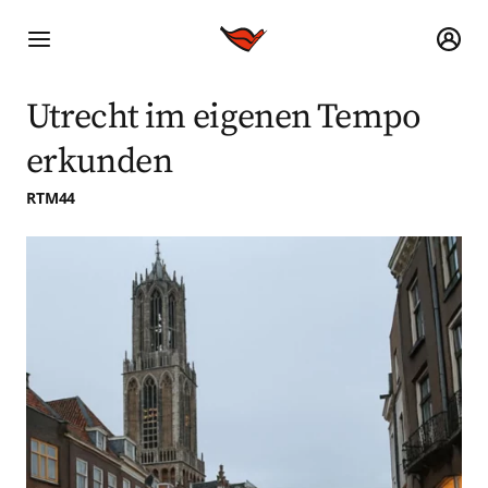
Utrecht im eigenen Tempo
erkunden
RTM44