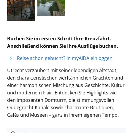
Buchen Sie im ersten Schritt Ihre Kreuzfahrt.
Anschließend können Sie Ihre Ausflüge buchen.
Reise schon gebucht? In myAIDA einloggen
Utrecht verzaubert mit seiner lebendigen Altstadt,
den charakteristischen werftähnlichen Grachten und
einer harmonischen Mischung aus Geschichte, Kultur
und modernem Flair. Entdecken Sie Highlights wie
den imposanten Domturm, die stimmungsvollen
Oudegracht-Kanäle sowie charmante Boutiquen,
Cafés und Museen – ganz in Ihrem eigenen Tempo.