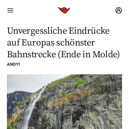
Unvergessliche Eindrücke
auf Europas schönster
Bahnstrecke (Ende in Molde)
AND11