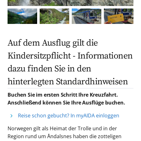
Auf dem Ausflug gilt die
Kindersitzpflicht - Informationen
dazu finden Sie in den
hinterlegten Standardhinweisen
Buchen Sie im ersten Schritt Ihre Kreuzfahrt.
Anschließend können Sie Ihre Ausflüge buchen.
Reise schon gebucht? In myAIDA einloggen
Norwegen gilt als Heimat der Trolle und in der
Region rund um Åndalsnes haben die zotteligen