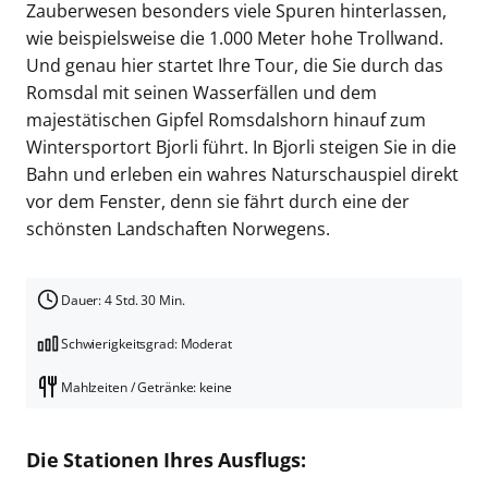
Zauberwesen besonders viele Spuren hinterlassen,
wie beispielsweise die 1.000 Meter hohe Trollwand.
Und genau hier startet Ihre Tour, die Sie durch das
Romsdal mit seinen Wasserfällen und dem
majestätischen Gipfel Romsdalshorn hinauf zum
Wintersportort Bjorli führt. In Bjorli steigen Sie in die
Bahn und erleben ein wahres Naturschauspiel direkt
vor dem Fenster, denn sie fährt durch eine der
schönsten Landschaften Norwegens.
Dauer: 4 Std. 30 Min.
Schwierigkeitsgrad: Moderat
Mahlzeiten / Getränke: keine
Die Stationen Ihres Ausflugs: