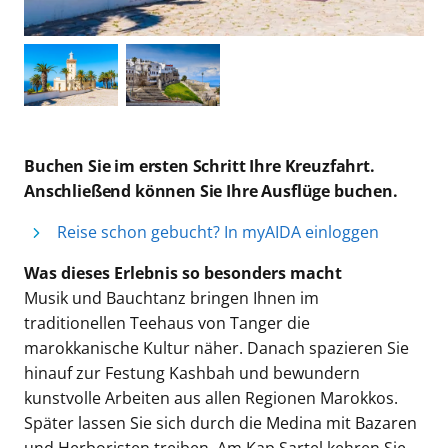
Buchen Sie im ersten Schritt Ihre Kreuzfahrt.
Anschließend können Sie Ihre Ausflüge buchen.
Reise schon gebucht? In myAIDA einloggen
Was dieses Erlebnis so besonders macht
Musik und Bauchtanz bringen Ihnen im
traditionellen Teehaus von Tanger die
marokkanische Kultur näher. Danach spazieren Sie
hinauf zur Festung Kashbah und bewundern
kunstvolle Arbeiten aus allen Regionen Marokkos.
Später lassen Sie sich durch die Medina mit Bazaren