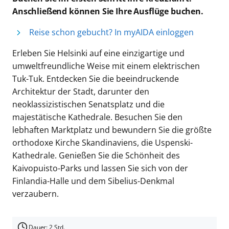
Anschließend können Sie Ihre Ausflüge buchen.
Reise schon gebucht? In myAIDA einloggen
Erleben Sie Helsinki auf eine einzigartige und
umweltfreundliche Weise mit einem elektrischen
Tuk-Tuk. Entdecken Sie die beeindruckende
Architektur der Stadt, darunter den
neoklassizistischen Senatsplatz und die
majestätische Kathedrale. Besuchen Sie den
lebhaften Marktplatz und bewundern Sie die größte
orthodoxe Kirche Skandinaviens, die Uspenski-
Kathedrale. Genießen Sie die Schönheit des
Kaivopuisto-Parks und lassen Sie sich von der
Finlandia-Halle und dem Sibelius-Denkmal
verzaubern.
Dauer: 2 Std.