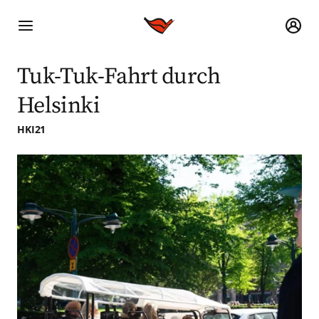
Tuk-Tuk-Fahrt durch
Helsinki
HKI21