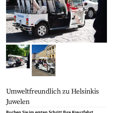
Umweltfreundlich zu Helsinkis
Juwelen
Buchen Sie im ersten Schritt Ihre Kreuzfahrt.