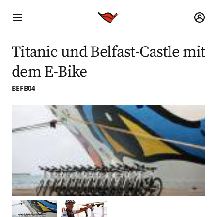
Titanic und Belfast-Castle mit
dem E-Bike
BEFB04