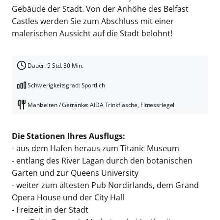
Gebäude der Stadt. Von der Anhöhe des Belfast
Castles werden Sie zum Abschluss mit einer
malerischen Aussicht auf die Stadt belohnt!
Dauer: 5 Std. 30 Min.
Schwierigkeitsgrad: Sportlich
Mahlzeiten / Getränke: AIDA Trinkflasche, Fitnessriegel
Die Stationen Ihres Ausflugs:
- aus dem Hafen heraus zum Titanic Museum
- entlang des River Lagan durch den botanischen
Garten und zur Queens University
- weiter zum ältesten Pub Nordirlands, dem Grand
Opera House und der City Hall
- Freizeit in der Stadt