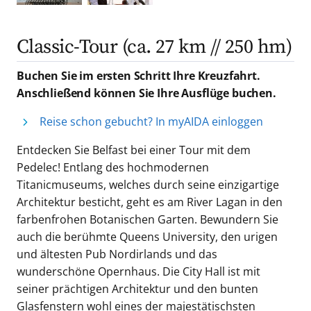
Classic-Tour (ca. 27 km // 250 hm)
Buchen Sie im ersten Schritt Ihre Kreuzfahrt.
Anschließend können Sie Ihre Ausflüge buchen.
Reise schon gebucht? In myAIDA einloggen
Entdecken Sie Belfast bei einer Tour mit dem
Pedelec! Entlang des hochmodernen
Titanicmuseums, welches durch seine einzigartige
Architektur besticht, geht es am River Lagan in den
farbenfrohen Botanischen Garten. Bewundern Sie
auch die berühmte Queens University, den urigen
und ältesten Pub Nordirlands und das
wunderschöne Opernhaus. Die City Hall ist mit
seiner prächtigen Architektur und den bunten
Glasfenstern wohl eines der majestätischsten