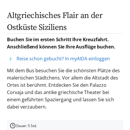
Altgriechisches Flair an der
Ostküste Siziliens
Buchen Sie im ersten Schritt Ihre Kreuzfahrt.
Anschließend können Sie Ihre Ausflüge buchen.
Reise schon gebucht? In myAIDA einloggen
Mit dem Bus besuchen Sie die schönsten Plätze des
malerischen Städtchens. Vor allem die Altstadt des
Ortes ist berühmt. Entdecken Sie den Palazzo
Corvaja und das antike griechische Theater bei
einem geführten Spaziergang und lassen Sie sich
dabei verzaubern.
Dauer: 5 Std.