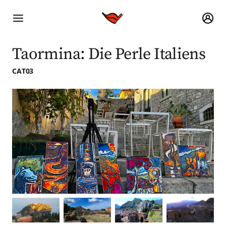
Taormina: Die Perle Italiens
CAT03