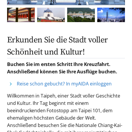
Erkunden Sie die Stadt voller
Schönheit und Kultur!
Buchen Sie im ersten Schritt Ihre Kreuzfahrt.
Anschließend können Sie Ihre Ausflüge buchen.
Reise schon gebucht? In myAIDA einloggen
Willkommen in Taipeh, einer Stadt voller Geschichte
und Kultur. Ihr Tag beginnt mit einem
beeindruckenden Fotostopp am Taipei 101, dem
ehemaligen höchsten Gebäude der Welt.
Anschließend besuchen Sie die Nationale Chiang-Kai-