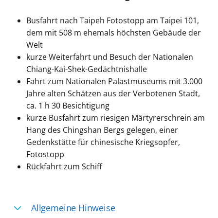
Busfahrt nach Taipeh Fotostopp am Taipei 101,
dem mit 508 m ehemals höchsten Gebäude der
Welt
kurze Weiterfahrt und
Besuch der Nationalen
Chiang-Kai-Shek-Gedächtnishalle
Fahrt zum Nationalen Palastmuseums mit 3.000
Jahre alten Schätzen aus der Verbotenen Stadt,
ca. 1 h 30 Besichtigung
kurze Busfahrt zum riesigen Märtyrerschrein am
Hang des Chingshan Bergs gelegen, einer
Gedenkstätte für chinesische Kriegsopfer,
Fotostopp
Rückfahrt zum Schiff
Allgemeine Hinweise