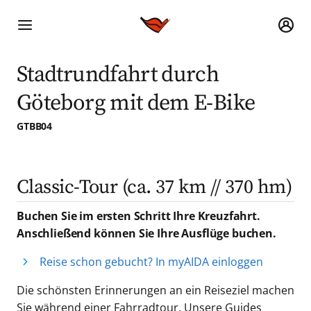
Stadtrundfahrt durch
Göteborg mit dem E-Bike
GTBB04
Classic-Tour (ca. 37 km // 370 hm)
Buchen Sie im ersten Schritt Ihre Kreuzfahrt.
Anschließend können Sie Ihre Ausflüge buchen.
Reise schon gebucht? In myAIDA einloggen
Die schönsten Erinnerungen an ein Reiseziel machen
Sie während einer Fahrradtour. Unsere Guides