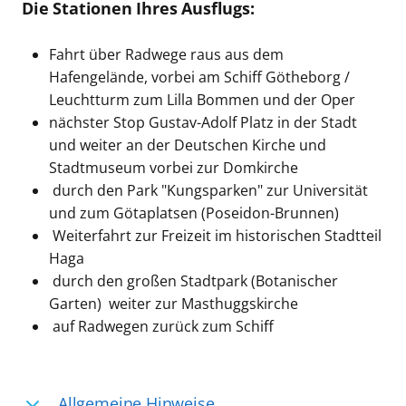
Die Stationen Ihres Ausflugs:
Fahrt über Radwege raus aus dem
Hafengelände, vorbei am Schiff Götheborg /
Leuchtturm zum Lilla Bommen und der Oper
nächster Stop Gustav-Adolf Platz in der Stadt
und weiter an der Deutschen Kirche und
Stadtmuseum vorbei zur Domkirche
durch den Park "Kungsparken" zur Universität
und zum Götaplatsen (Poseidon-Brunnen)
Weiterfahrt zur Freizeit im historischen Stadtteil
Haga
durch den großen Stadtpark (Botanischer
Garten) weiter zur Masthuggskirche
auf Radwegen zurück zum Schiff
Allgemeine Hinweise