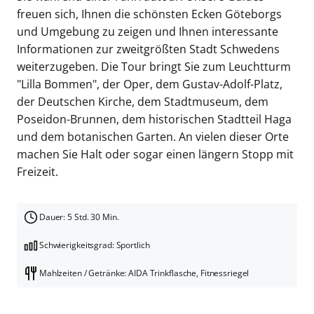
freuen sich, Ihnen die schönsten Ecken Göteborgs
und Umgebung zu zeigen und Ihnen interessante
Informationen zur zweitgrößten Stadt Schwedens
weiterzugeben. Die Tour bringt Sie zum Leuchtturm
"Lilla Bommen", der Oper, dem Gustav-Adolf-Platz,
der Deutschen Kirche, dem Stadtmuseum, dem
Poseidon-Brunnen, dem historischen Stadtteil Haga
und dem botanischen Garten. An vielen dieser Orte
machen Sie Halt oder sogar einen längern Stopp mit
Freizeit.
Dauer: 5 Std. 30 Min.
Schwierigkeitsgrad: Sportlich
Mahlzeiten / Getränke: AIDA Trinkflasche, Fitnessriegel