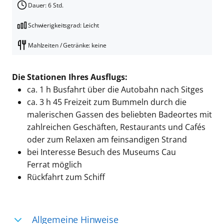
Dauer: 6 Std.
Schwierigkeitsgrad: Leicht
Mahlzeiten / Getränke: keine
Die Stationen Ihres Ausflugs:
ca. 1 h Busfahrt über die Autobahn nach Sitges
ca. 3 h 45 Freizeit zum Bummeln durch die
malerischen Gassen des beliebten Badeortes mit
zahlreichen Geschäften, Restaurants und Cafés
oder zum Relaxen am feinsandigen Strand
bei Interesse Besuch des Museums Cau
Ferrat
möglich
Rückfahrt zum Schiff
Allgemeine Hinweise