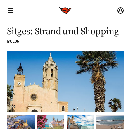
Sitges: Strand und Shopping
BCL06