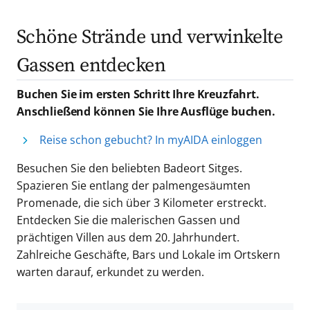
Schöne Strände und verwinkelte
Gassen entdecken
Buchen Sie im ersten Schritt Ihre Kreuzfahrt.
Anschließend können Sie Ihre Ausflüge buchen.
Reise schon gebucht? In myAIDA einloggen
Besuchen Sie den beliebten Badeort Sitges.
Spazieren Sie entlang der palmengesäumten
Promenade, die sich über 3 Kilometer erstreckt.
Entdecken Sie die malerischen Gassen und
prächtigen Villen aus dem 20. Jahrhundert.
Zahlreiche Geschäfte, Bars und Lokale im Ortskern
warten darauf, erkundet zu werden.