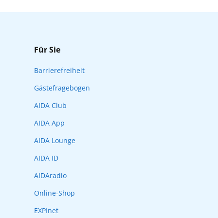
Für Sie
Barrierefreiheit
Gästefragebogen
AIDA Club
AIDA App
AIDA Lounge
AIDA ID
AIDAradio
Online-Shop
EXPInet