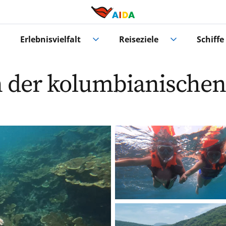
Erlebnisvielfalt
Reiseziele
Schiffe
 der kolumbianischen