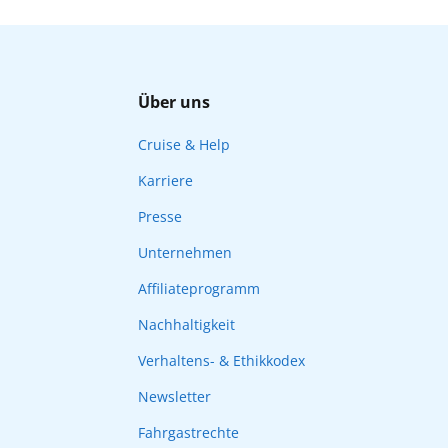
Über uns
Cruise & Help
Karriere
Presse
Unternehmen
Affiliateprogramm
Nachhaltigkeit
Verhaltens- & Ethikkodex
Newsletter
Fahrgastrechte