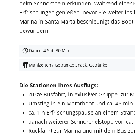
beim Schnorcheln erkunden. Während einer 
Erfrischungen genießen, bevor Sie weiter ins
Marina in Santa Marta beschleunigt das Boot,
bewundern.
Dauer: 4 Std. 30 Min.
Mahlzeiten / Getränke: Snack, Getränke
Die Stationen Ihres Ausflugs:
kurze Busfahrt, in exlusiver Gruppe, zur 
Umstieg in ein Motorboot und ca. 45 min 
ca. 1 h Erfrischungspause an einem Stran
danach weiterer Schnorchelstopp von ca.
Rückfahrt zur Marina und mit dem Bus zu