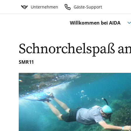
Unternehmen
Gäste-Support
Willkommen bei AIDA
Schnorchelspaß an
SMR11