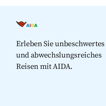
Erleben Sie unbeschwertes
und abwechslungsreiches
Reisen mit AIDA.