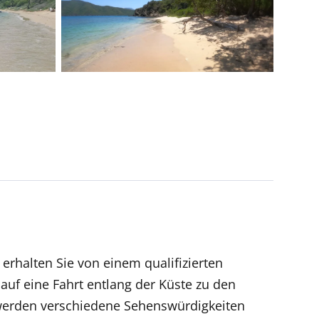
 erhalten Sie von einem qualifizierten
uf eine Fahrt entlang der Küste zu den
werden verschiedene Sehenswürdigkeiten