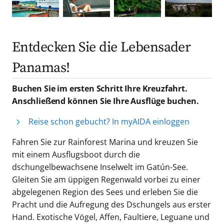
Entdecken Sie die Lebensader
Panamas!
Buchen Sie im ersten Schritt Ihre Kreuzfahrt.
Anschließend können Sie Ihre Ausflüge buchen.
Reise schon gebucht? In myAIDA einloggen
Fahren Sie zur Rainforest Marina und kreuzen Sie
mit einem Ausflugsboot durch die
dschungelbewachsene Inselwelt im Gatún-See.
Gleiten Sie am üppigen Regenwald vorbei zu einer
abgelegenen Region des Sees und erleben Sie die
Pracht und die Aufregung des Dschungels aus erster
Hand. Exotische Vögel, Affen, Faultiere, Leguane und