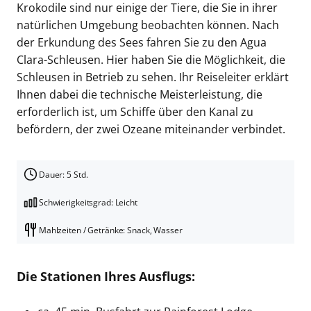
Krokodile sind nur einige der Tiere, die Sie in ihrer
natürlichen Umgebung beobachten können. Nach
der Erkundung des Sees fahren Sie zu den Agua
Clara-Schleusen. Hier haben Sie die Möglichkeit, die
Schleusen in Betrieb zu sehen. Ihr Reiseleiter erklärt
Ihnen dabei die technische Meisterleistung, die
erforderlich ist, um Schiffe über den Kanal zu
befördern, der zwei Ozeane miteinander verbindet.
Dauer: 5 Std.
Schwierigkeitsgrad: Leicht
Mahlzeiten / Getränke: Snack, Wasser
Die Stationen Ihres Ausflugs: