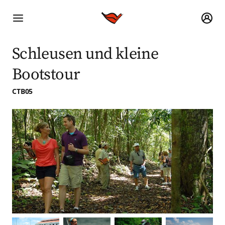
Schleusen und kleine
Bootstour
CTB05