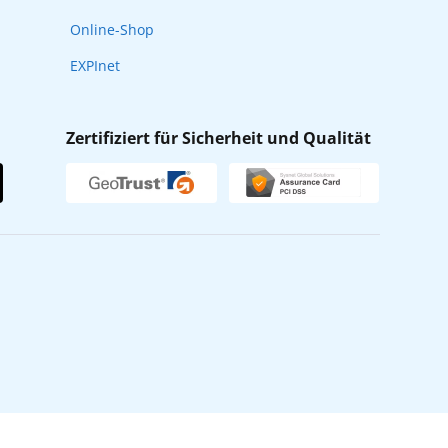
Online-Shop
EXPInet
Zertifiziert für Sicherheit und Qualität