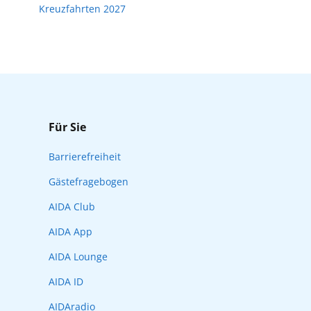
Kreuzfahrten 2027
Für Sie
Barrierefreiheit
Gästefragebogen
AIDA Club
AIDA App
AIDA Lounge
AIDA ID
AIDAradio