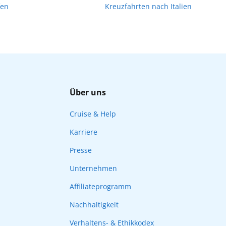
fen
Kreuzfahrten nach Italien
Über uns
Cruise & Help
Karriere
Presse
Unternehmen
Affiliateprogramm
Nachhaltigkeit
Verhaltens- & Ethikkodex