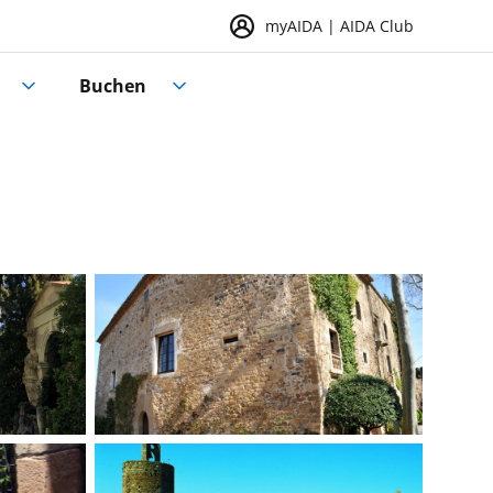
myAIDA | AIDA Club
Buchen