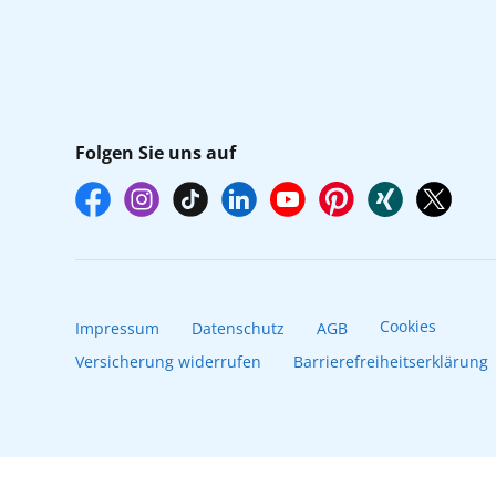
Folgen Sie uns auf
Cookies
Impressum
Datenschutz
AGB
Versicherung widerrufen
Barrierefreiheitserklärung