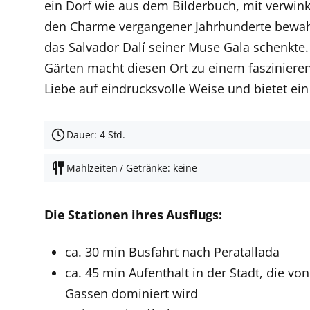
ein Dorf wie aus dem Bilderbuch, mit verwi
den Charme vergangener Jahrhunderte bewahrt
das Salvador Dalí seiner Muse Gala schenkte
Gärten macht diesen Ort zu einem fasziniere
Liebe auf eindrucksvolle Weise und bietet ein
Dauer: 4 Std.
Mahlzeiten / Getränke: keine
Die Stationen ihres Ausflugs:
ca. 30 min Busfahrt nach Peratallada
ca. 45 min Aufenthalt in der Stadt, die 
Gassen dominiert wird