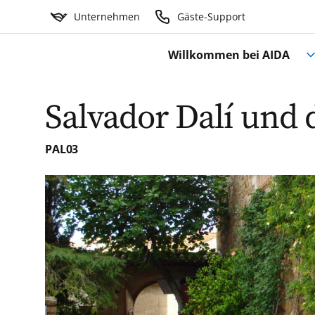
Unternehmen
Gäste-Support
Willkommen bei AIDA
Salvador Dalí und 
PAL03