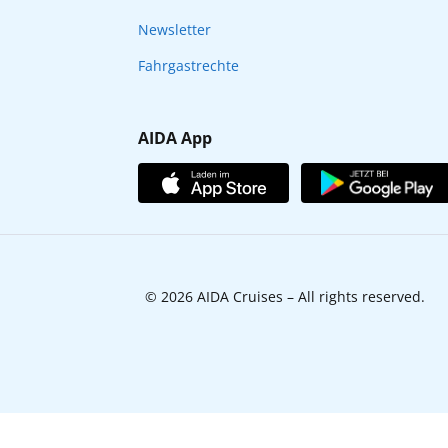
Newsletter
Fahrgastrechte
AIDA App
© 2026 AIDA Cruises – All rights reserved.