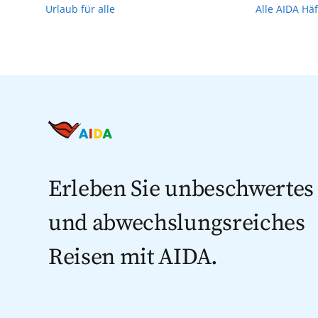
Urlaub für alle
Alle AIDA Hä
Erleben Sie unbeschwertes
und abwechslungsreiches
Reisen mit AIDA.