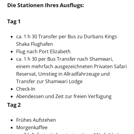
Die Stationen Ihres Ausflugs:
Tag 1
ca. 1 h 30 Transfer per Bus zu Durbans Kings
Shaka Flughafen
Flug nach Port Elizabeth
ca. 1 h 30 per Bus Transfer nach Shamwari,
einem mehrfach ausgezeichneten Privaten Safari
Reservat, Umstieg in Allradfahrzeuge und
Transfer zur Shamwari Lodge
Check-In
Abendessen und Zeit zur freien Verfügung
Tag 2
Frühes Aufstehen
Morgenkaffee