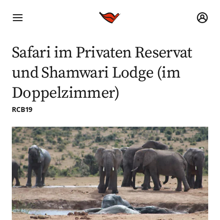
Safari im Privaten Reservat
und Shamwari Lodge (im
Doppelzimmer)
RCB19