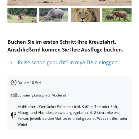
Buchen Sie im ersten Schritt Ihre Kreuzfahrt.
Anschließend können Sie Ihre Ausflüge buchen.
Reise schon gebucht? In myAIDA einloggen
Dauer: 10 Std.
Schwierigkeitsgrad: Moderat
Mahlzeiten / Getränke: Frühstück inkl. Kaffee, Tee oder Saft;
Mittag- und Abendessen wie angegeben inkl. 2 Getränke pro
Person jeweils zu den Mahlzeiten (Softgetränk, Wasser, Bier oder
Wein)