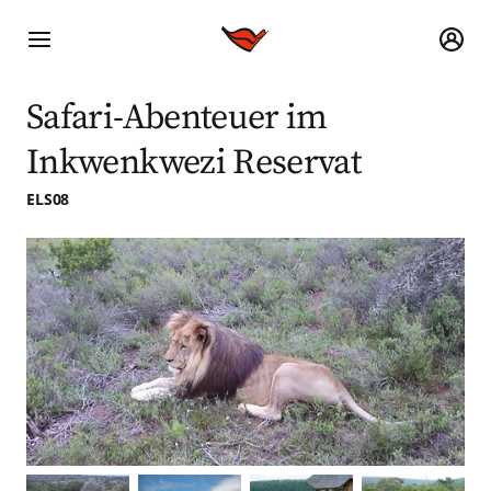
Safari-Abenteuer im
Inkwenkwezi Reservat
ELS08