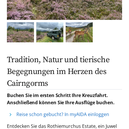
Tradition, Natur und tierische
Begegnungen im Herzen des
Cairngorms
Buchen Sie im ersten Schritt Ihre Kreuzfahrt.
Anschließend können Sie Ihre Ausflüge buchen.
Reise schon gebucht? In myAIDA einloggen
Entdecken Sie das Rothiemurchus Estate, ein Juwel