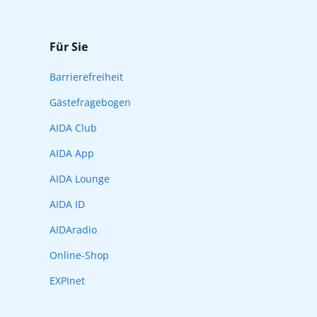
Für Sie
Barrierefreiheit
Gästefragebogen
AIDA Club
AIDA App
AIDA Lounge
AIDA ID
AIDAradio
Online-Shop
EXPInet