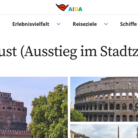
Erlebnisvielfalt
Reiseziele
Schiffe
st (Ausstieg im Stadt