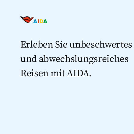
Erleben Sie unbeschwertes
und abwechslungsreiches
Reisen mit AIDA.