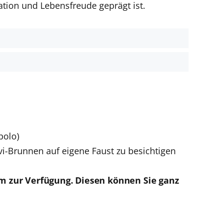
ation und Lebensfreude geprägt ist.
polo)
i-Brunnen auf eigene Faust zu besichtigen
om zur Verfügung. Diesen können Sie ganz