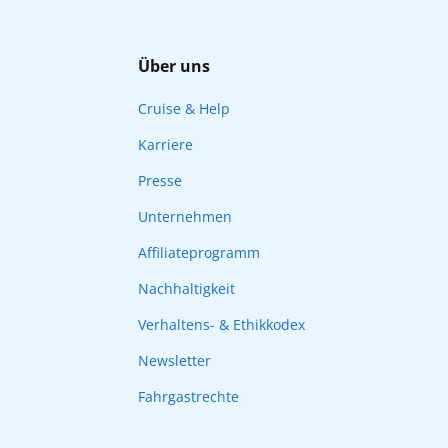
Über uns
Cruise & Help
Karriere
Presse
Unternehmen
Affiliateprogramm
Nachhaltigkeit
Verhaltens- & Ethikkodex
Newsletter
Fahrgastrechte