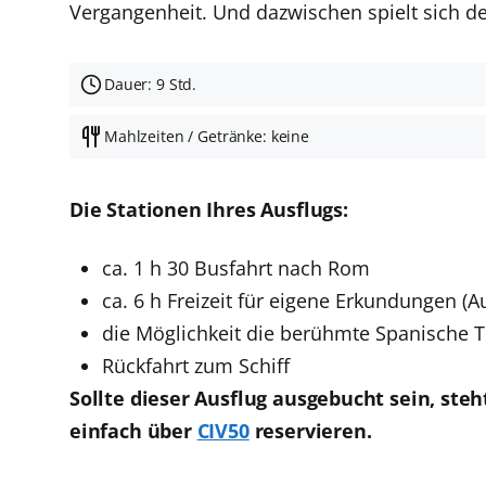
Vergangenheit. Und dazwischen spielt sich de
Dauer: 9 Std.
Mahlzeiten / Getränke: keine
Die Stationen Ihres Ausflugs:
ca. 1 h 30 Busfahrt nach Rom
ca. 6 h Freizeit für eigene Erkundungen (
die Möglichkeit die berühmte Spanische T
Rückfahrt zum Schiff
Sollte dieser Ausflug ausgebucht sein, ste
einfach über
CIV50
reservieren.