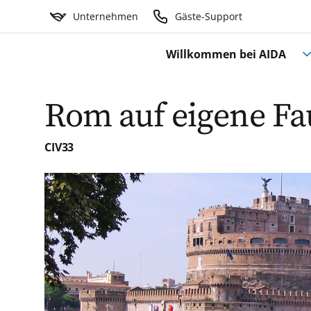
Unternehmen
Gäste-Support
Willkommen bei AIDA
Rom auf eigene Fau
CIV33