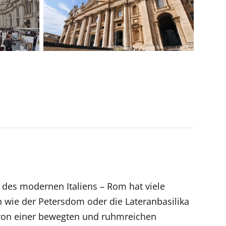
 des modernen Italiens – Rom hat viele
 wie der Petersdom oder die Lateranbasilika
n von einer bewegten und ruhmreichen