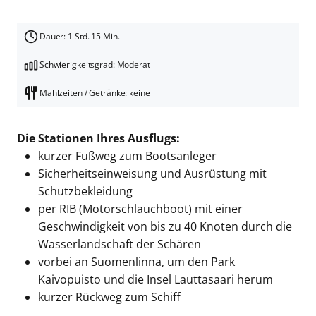
Dauer: 1 Std. 15 Min.
Schwierigkeitsgrad: Moderat
Mahlzeiten / Getränke: keine
Die Stationen Ihres Ausflugs:
kurzer Fußweg zum Bootsanleger
Sicherheitseinweisung und Ausrüstung mit
Schutzbekleidung
per RIB (Motorschlauchboot) mit einer
Geschwindigkeit von bis zu 40 Knoten durch die
Wasserlandschaft der Schären
vorbei an Suomenlinna, um den Park
Kaivopuisto und die Insel Lauttasaari herum
kurzer Rückweg zum Schiff