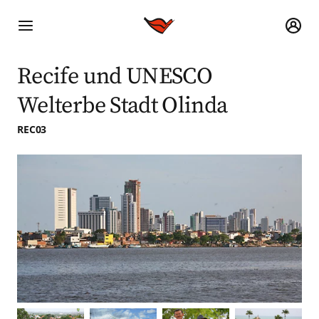
Recife und UNESCO
Welterbe Stadt Olinda
REC03