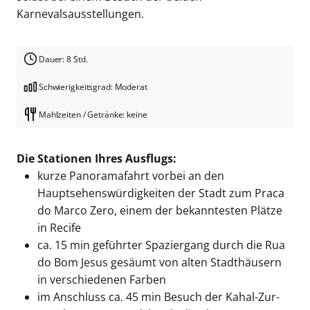
Karnevalsausstellungen.
Dauer: 8 Std.
Schwierigkeitsgrad: Moderat
Mahlzeiten / Getränke: keine
Die Stationen Ihres Ausflugs:
kurze Panoramafahrt vorbei an den
Hauptsehenswürdigkeiten der Stadt zum Praca
do Marco Zero, einem der bekanntesten Plätze
in Recife
ca. 15 min geführter Spaziergang durch die Rua
do Bom Jesus gesäumt von alten Stadthäusern
in verschiedenen Farben
im Anschluss ca. 45 min Besuch der Kahal-Zur-