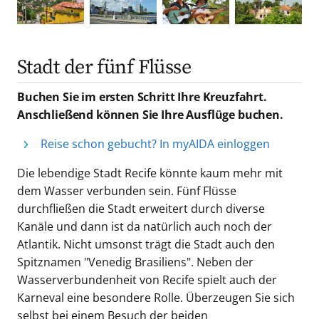
Stadt der fünf Flüsse
Buchen Sie im ersten Schritt Ihre Kreuzfahrt.
Anschließend können Sie Ihre Ausflüge buchen.
Reise schon gebucht? In myAIDA einloggen
Die lebendige Stadt Recife könnte kaum mehr mit
dem Wasser verbunden sein. Fünf Flüsse
durchfließen die Stadt erweitert durch diverse
Kanäle und dann ist da natürlich auch noch der
Atlantik. Nicht umsonst trägt die Stadt auch den
Spitznamen "Venedig Brasiliens". Neben der
Wasserverbundenheit von Recife spielt auch der
Karneval eine besondere Rolle. Überzeugen Sie sich
selbst bei einem Besuch der beiden